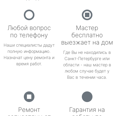
Любой вопрос
Мастер
по телефону
бесплатно
выезжает на дом
Наши специалисты дадут
полную информацию.
Где Вы не находились в
Назначат цену ремонта и
Санкт-Петербурге или
время работ.
области - наш мастер в
любом случае будет у
Вас в течении часа.
Ремонт
Гарантия на