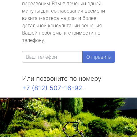
перезвоним Вам в течении одной
минуты для согласования времени
визита мастера на дом и более
детальной консультации решения
Вашей проблемы и стоимости по
телефону.
Отправить
Или позвоните по номеру
+7 (812) 507-16-92
.