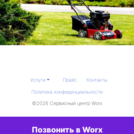
Услуги
Прайс
Контакты
Политика конфиденциальности
©2026 Сервисный центр Worx
Позвонить в Worx