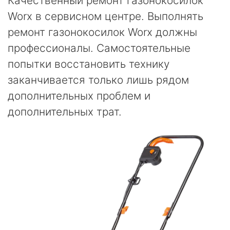
Качественный ремонт газонокосилок
Worx в сервисном центре. Выполнять
ремонт газонокосилок Worx должны
профессионалы. Самостоятельные
попытки восстановить технику
заканчивается только лишь рядом
дополнительных проблем и
дополнительных трат.