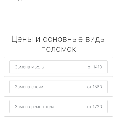
Цены и основные виды
поломок
Замена масла
от 1410
Замена свечи
от 1560
Замена ремня хода
от 1720