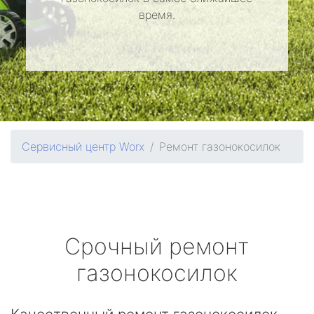
время.
Сервисный центр Worx
Ремонт газонокосилок
Срочный ремонт
газонокосилок