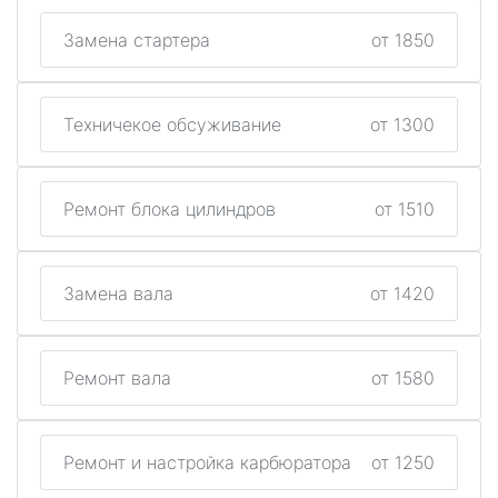
Замена стартера
от 1850
Техничекое обсуживание
от 1300
Ремонт блока цилиндров
от 1510
Замена вала
от 1420
Ремонт вала
от 1580
Ремонт и настройка карбюратора
от 1250