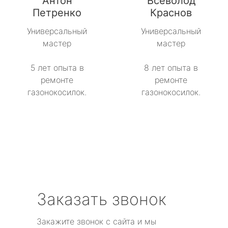
Антон
Всеволод
Петренко
Краснов
Универсальный
Универсальный
мастер
мастер
5 лет опыта в
8 лет опыта в
ремонте
ремонте
газонокосилок.
газонокосилок.
Заказать звонок
Закажите звонок с сайта и мы