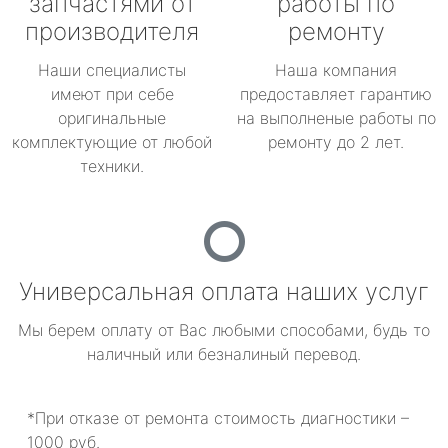
запчастями от
работы по
производителя
ремонту
Наши специалисты
Наша компания
имеют при себе
предоставляет гарантию
оригинальные
на выполненые работы по
комплектующие от любой
ремонту до 2 лет.
техники.
Универсальная оплата наших услуг
Мы берем оплату от Вас любыми способами, будь то
наличный или безналиный перевод.
*При отказе от ремонта стоимость диагностики –
1000 руб.