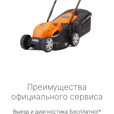
Преимущества
официального сервиса
Выезд и диагностика Бесплатно!*