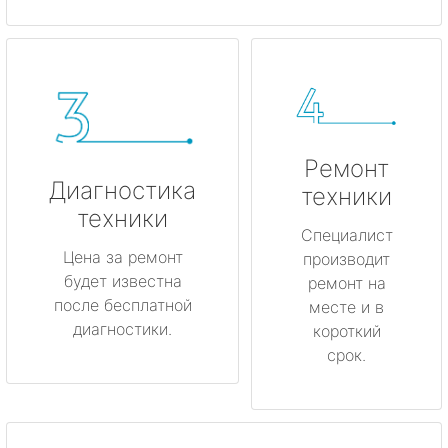
Ремонт
Диагностика
техники
техники
Специалист
Цена за ремонт
производит
будет известна
ремонт на
после бесплатной
месте и в
диагностики.
короткий
срок.