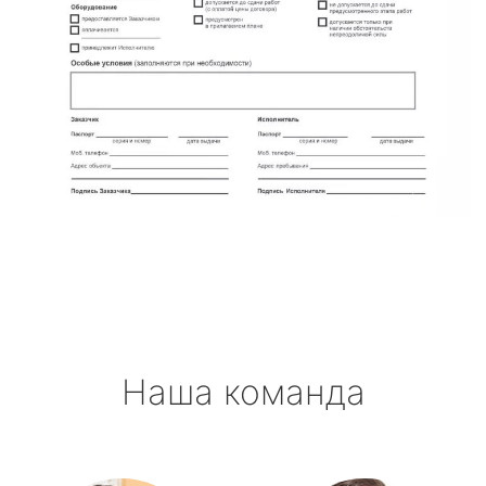
Наша команда