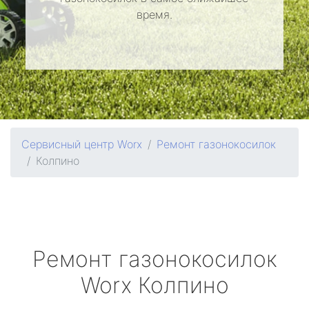
время.
Сервисный центр Worx
Ремонт газонокосилок
Колпино
Ремонт газонокосилок
Worx
Колпино