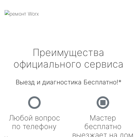
Преимущества
официального сервиса
Выезд и диагностика Бесплатно!*
Любой вопрос
Мастер
по телефону
бесплатно
выезжает на дом