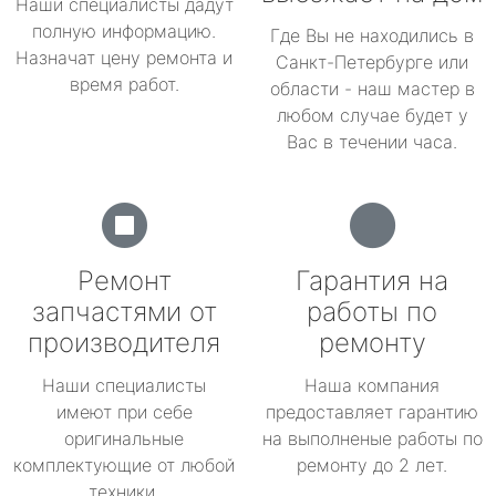
Наши специалисты дадут
полную информацию.
Где Вы не находились в
Назначат цену ремонта и
Санкт-Петербурге или
время работ.
области - наш мастер в
любом случае будет у
Вас в течении часа.
Ремонт
Гарантия на
запчастями от
работы по
производителя
ремонту
Наши специалисты
Наша компания
имеют при себе
предоставляет гарантию
оригинальные
на выполненые работы по
комплектующие от любой
ремонту до 2 лет.
техники.