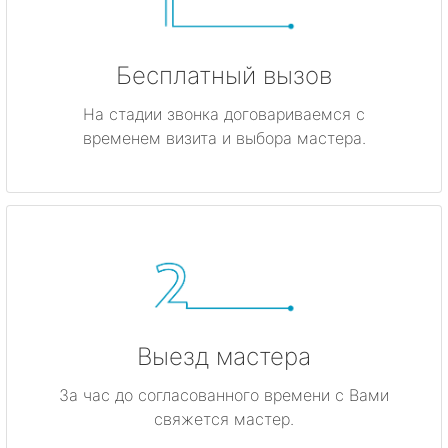
Бесплатный вызов
На стадии звонка договариваемся с
временем визита и выбора мастера.
Выезд мастера
За час до согласованного времени с Вами
свяжется мастер.