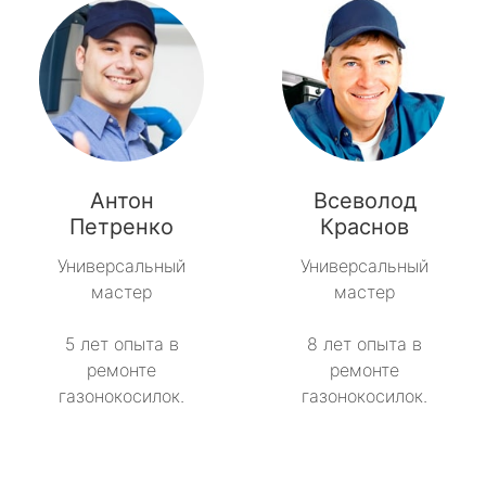
Антон
Всеволод
Петренко
Краснов
Универсальный
Универсальный
мастер
мастер
5 лет опыта в
8 лет опыта в
ремонте
ремонте
газонокосилок.
газонокосилок.