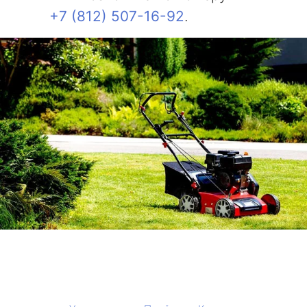
+7 (812) 507-16-92
.