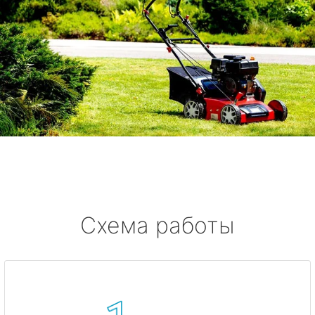
Схема работы