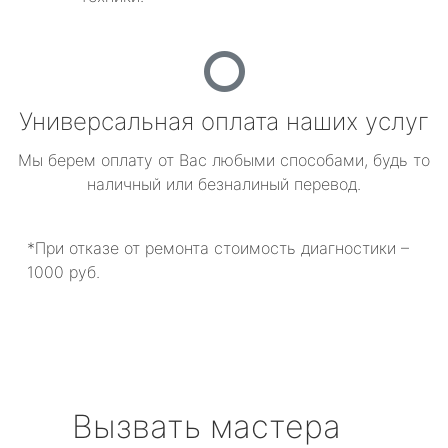
Универсальная оплата наших услуг
Мы берем оплату от Вас любыми способами, будь то
наличный или безналиный перевод.
*При отказе от ремонта стоимость диагностики –
1000 руб.
Вызвать мастера