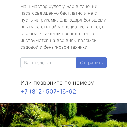
Наш мастер будет у Вас в течении
часа совершенно бесплатно и не с
пустыми руками. Благодаря большому
опыту за спиной у специалиста всегда
с собой в наличии полный спектр
инструметов на все виды поломок
садовой и бензиновой техники.
Отправить
Или позвоните по номеру
+7 (812) 507-16-92
.