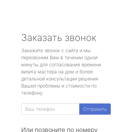
Заказать звонок
Закажите звонок с сайта и мы
перезвоним Вам в течении одной
минуты для согласования времени
визита мастера на дом и более
детальной консультации решения
Вашей проблемы и стоимости по
телефону.
Отправить
Или позвоните по номеру