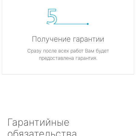
Получение гарантии
Сразу после всех работ Вам будет
предоставлена гарантия.
Гарантийные
обязательства