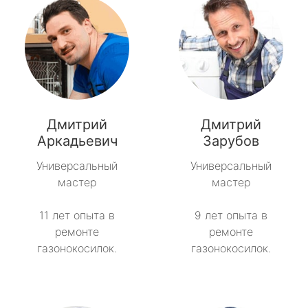
Дмитрий
Дмитрий
Аркадьевич
Зарубов
Универсальный
Универсальный
мастер
мастер
11 лет опыта в
9 лет опыта в
ремонте
ремонте
газонокосилок.
газонокосилок.