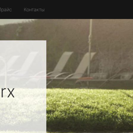
Прайс
Контакты
rx