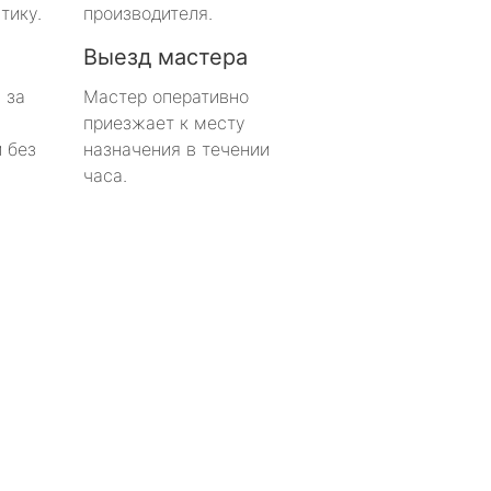
тику.
производителя.
Выезд мастера
 за
Мастер оперативно
приезжает к месту
 без
назначения в течении
часа.