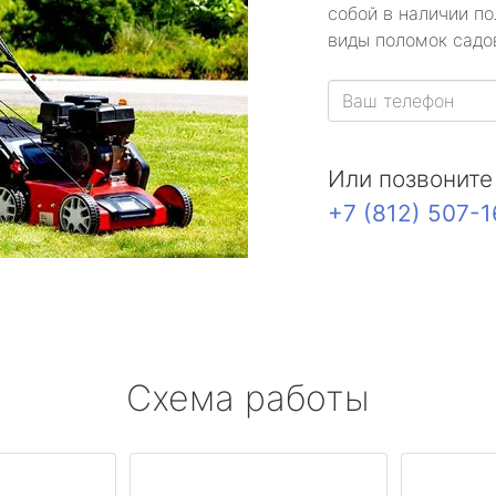
собой в наличии по
виды поломок садов
Или позвоните
+7 (812) 507-
Схема работы