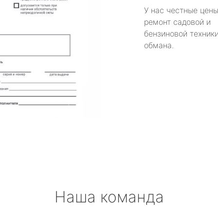
У нас честные цены
ремонт садовой и
бензиновой техники
обмана.
Наша команда