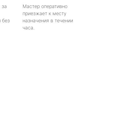
 за
Мастер оперативно
приезжает к месту
 без
назначения в течении
часа.