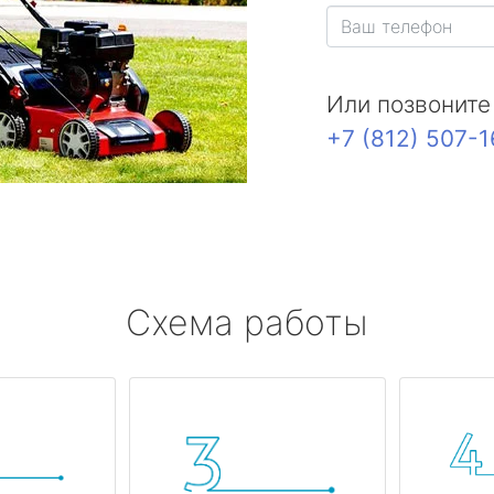
Или позвоните
+7 (812) 507-
Схема работы