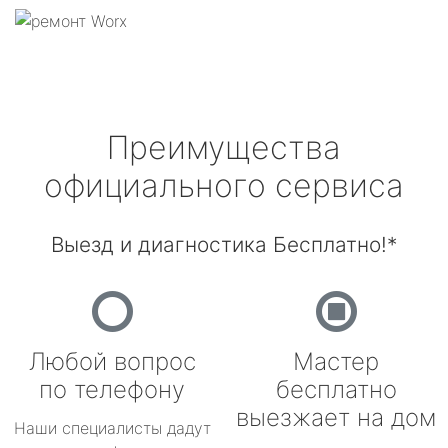
Преимущества
официального сервиса
Выезд и диагностика Бесплатно!*
Любой вопрос
Мастер
по телефону
бесплатно
выезжает на дом
Наши специалисты дадут