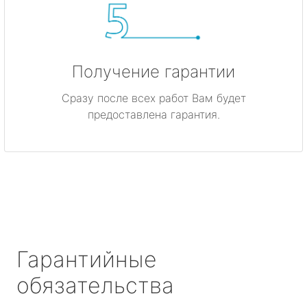
Получение гарантии
Сразу после всех работ Вам будет
предоставлена гарантия.
Гарантийные
обязательства