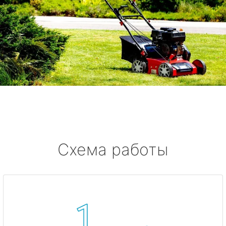
Схема работы