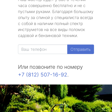
часа совершенно бесплатно и не с
пустыми руками. Благодаря большому
опыту за спиной у специалиста всегда
с собой в наличии полный спектр
инструметов на все виды поломок
садовой и бензиновой техники.
Отправить
Или позвоните по номеру
+7 (812) 507-16-92
.