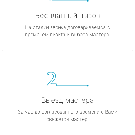
Бесплатный вызов
На стадии звонка договариваемся с
временем визита и выбора мастера.
Выезд мастера
За час до согласованного времени с Вами
свяжется мастер.