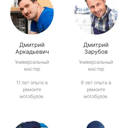
Дмитрий
Дмитрий
Аркадьевич
Зарубов
Универсальный
Универсальный
мастер
мастер
11 лет опыта в
9 лет опыта в
ремонте
ремонте
мотобуров.
мотобуров.