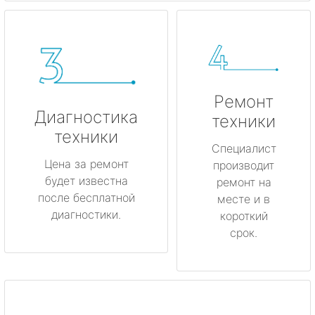
Ремонт
Диагностика
техники
техники
Специалист
Цена за ремонт
производит
будет известна
ремонт на
после бесплатной
месте и в
диагностики.
короткий
срок.