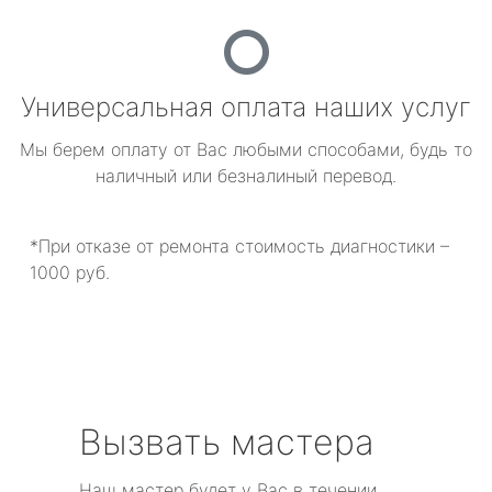
Универсальная оплата наших услуг
Мы берем оплату от Вас любыми способами, будь то
наличный или безналиный перевод.
*При отказе от ремонта стоимость диагностики –
1000 руб.
Вызвать мастера
Наш мастер будет у Вас в течении