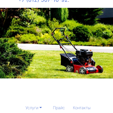
Услуги
Прайс
Контакты