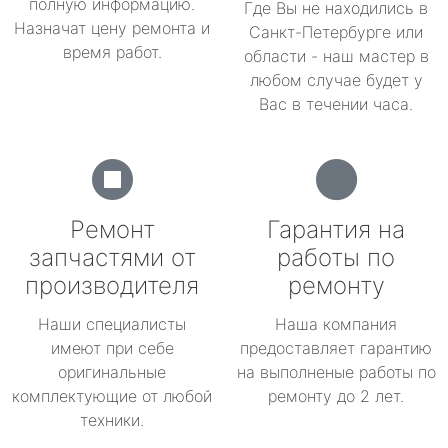
полную информацию.
Где Вы не находились в
Назначат цену ремонта и
Санкт-Петербурге или
время работ.
области - наш мастер в
любом случае будет у
Вас в течении часа.
Ремонт
Гарантия на
запчастями от
работы по
производителя
ремонту
Наши специалисты
Наша компания
имеют при себе
предоставляет гарантию
оригинальные
на выполненые работы по
комплектующие от любой
ремонту до 2 лет.
техники.