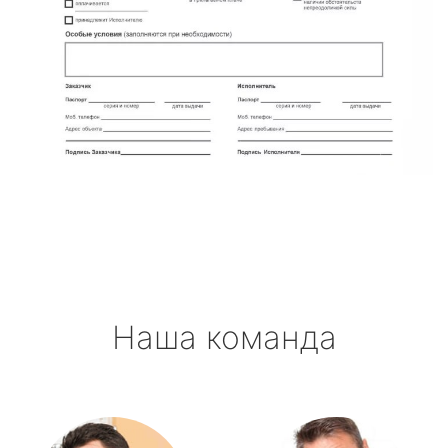
Наша команда