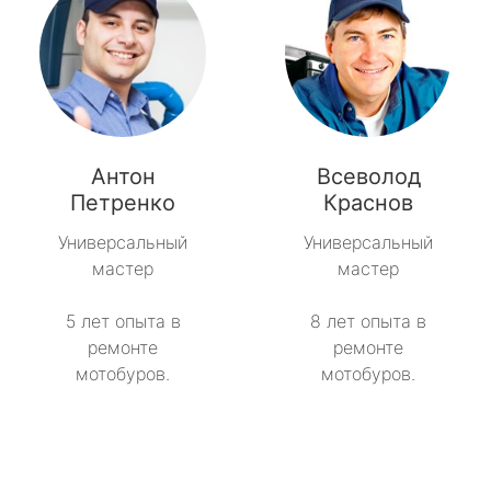
Антон
Всеволод
Петренко
Краснов
Универсальный
Универсальный
мастер
мастер
5 лет опыта в
8 лет опыта в
ремонте
ремонте
мотобуров.
мотобуров.