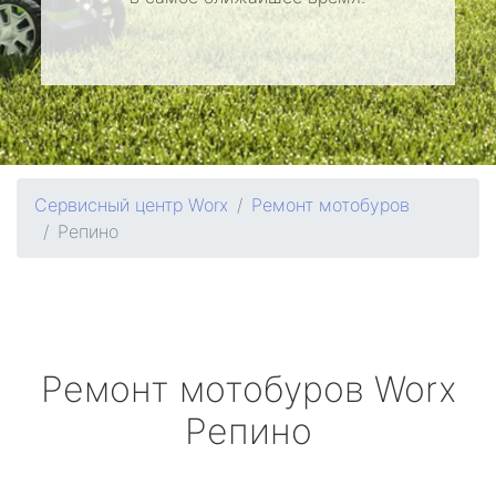
Сервисный центр Worx
Ремонт мотобуров
Репино
Ремонт мотобуров
Worx
Репино