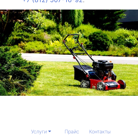
Услуги
Прайс
Контакты