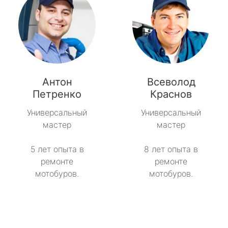
Антон
Всеволод
Петренко
Краснов
Универсальный
Универсальный
мастер
мастер
5 лет опыта в
8 лет опыта в
ремонте
ремонте
мотобуров.
мотобуров.