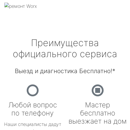
Преимущества
официального сервиса
Выезд и диагностика Бесплатно!*
Любой вопрос
Мастер
по телефону
бесплатно
выезжает на дом
Наши специалисты дадут