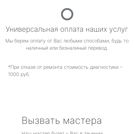
Универсальная оплата наших услуг
Мы берем оплату от Вас любыми способами, будь то
наличный или безналиный перевод.
*При отказе от ремонта стоимость диагностики –
1000 руб.
Вызвать мастера
Наш мастер будет у Вас в течении