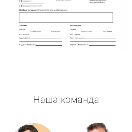
Наша команда