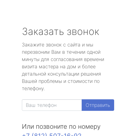
Заказать звонок
Закажите звонок с сайта и мы
перезвоним Вам в течении одной
минуты для согласования времени
визита мастера на дом и более
детальной консультации решения
Вашей проблемы и стоимости по
телефону.
Отправить
Или позвоните по номеру
+7 (812) 507-16-92
.