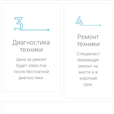
Ремонт
Диагностика
техники
техники
Специалист
Цена за ремонт
производит
будет известна
ремонт на
после бесплатной
месте и в
диагностики.
короткий
срок.