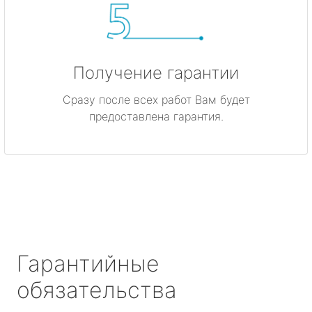
Получение гарантии
Сразу после всех работ Вам будет
предоставлена гарантия.
Гарантийные
обязательства