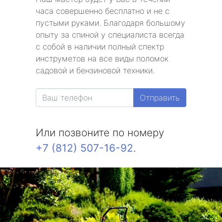
часа совершенно бесплатно и не с
пустыми руками. Благодаря большому
опыту за спиной у специалиста всегда
с собой в наличии полный спектр
инструметов на все виды поломок
садовой и бензиновой техники.
Отправить
Или позвоните по номеру
+7 (812) 507-16-92
.