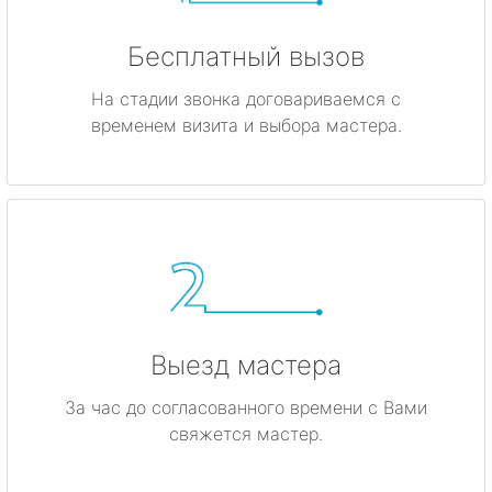
Бесплатный вызов
На стадии звонка договариваемся с
временем визита и выбора мастера.
Выезд мастера
За час до согласованного времени с Вами
свяжется мастер.