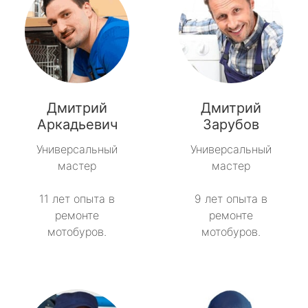
Дмитрий
Дмитрий
Аркадьевич
Зарубов
Универсальный
Универсальный
мастер
мастер
11 лет опыта в
9 лет опыта в
ремонте
ремонте
мотобуров.
мотобуров.