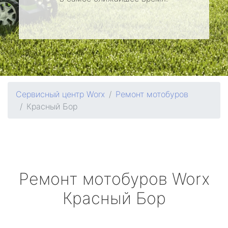
Сервисный центр Worx
Ремонт мотобуров
Красный Бор
Ремонт мотобуров
Worx
Красный Бор