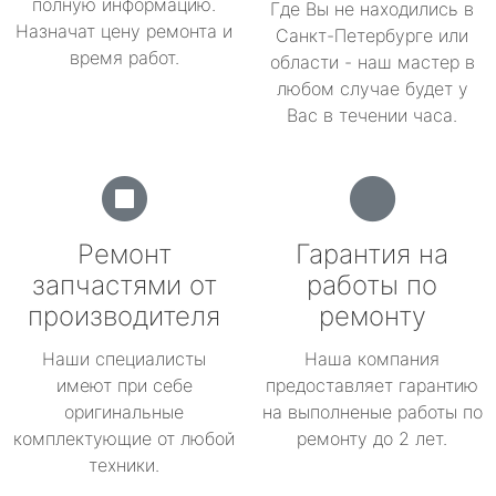
полную информацию.
Где Вы не находились в
Назначат цену ремонта и
Санкт-Петербурге или
время работ.
области - наш мастер в
любом случае будет у
Вас в течении часа.
Ремонт
Гарантия на
запчастями от
работы по
производителя
ремонту
Наши специалисты
Наша компания
имеют при себе
предоставляет гарантию
оригинальные
на выполненые работы по
комплектующие от любой
ремонту до 2 лет.
техники.