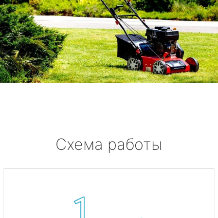
Схема работы