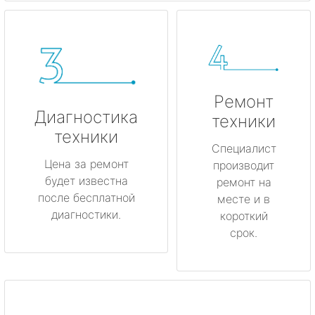
Ремонт
Диагностика
техники
техники
Специалист
Цена за ремонт
производит
будет известна
ремонт на
после бесплатной
месте и в
диагностики.
короткий
срок.