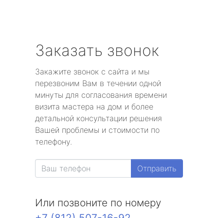
Заказать звонок
Закажите звонок с сайта и мы
перезвоним Вам в течении одной
минуты для согласования времени
визита мастера на дом и более
детальной консультации решения
Вашей проблемы и стоимости по
телефону.
Отправить
Или позвоните по номеру
+7 (812) 507-16-92
.