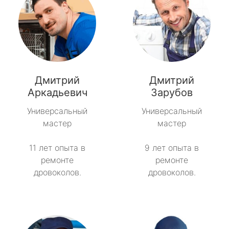
Дмитрий
Дмитрий
Аркадьевич
Зарубов
Универсальный
Универсальный
мастер
мастер
11 лет опыта в
9 лет опыта в
ремонте
ремонте
дровоколов.
дровоколов.