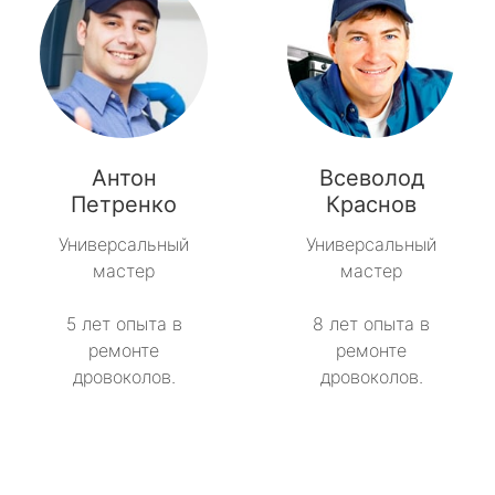
Антон
Всеволод
Петренко
Краснов
Универсальный
Универсальный
мастер
мастер
5 лет опыта в
8 лет опыта в
ремонте
ремонте
дровоколов.
дровоколов.