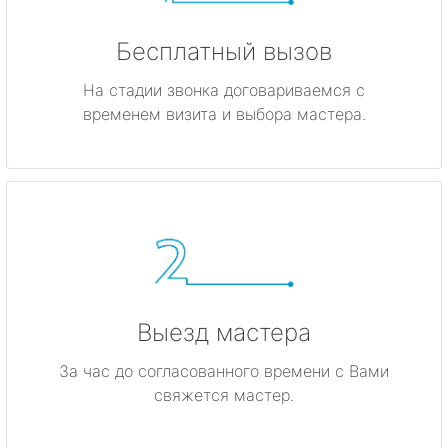
Бесплатный вызов
На стадии звонка договариваемся с
временем визита и выбора мастера.
Выезд мастера
За час до согласованного времени с Вами
свяжется мастер.