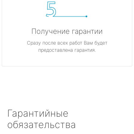
Получение гарантии
Сразу после всех работ Вам будет
предоставлена гарантия.
Гарантийные
обязательства