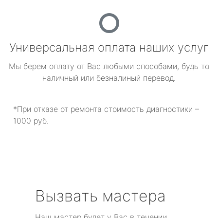
Универсальная оплата наших услуг
Мы берем оплату от Вас любыми способами, будь то
наличный или безналиный перевод.
*При отказе от ремонта стоимость диагностики –
1000 руб.
Вызвать мастера
Наш мастер будет у Вас в течении