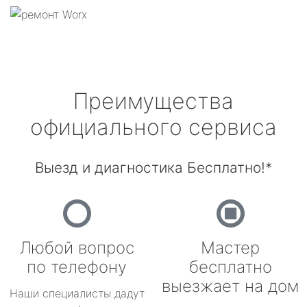
Преимущества
официального сервиса
Выезд и диагностика Бесплатно!*
Любой вопрос
Мастер
по телефону
бесплатно
выезжает на дом
Наши специалисты дадут