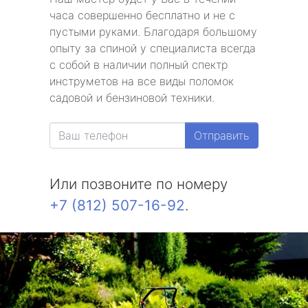
часа совершенно бесплатно и не с
пустыми руками. Благодаря большому
опыту за спиной у специалиста всегда
с собой в наличии полный спектр
инструметов на все виды поломок
садовой и бензиновой техники.
Отправить
Или позвоните по номеру
+7 (812) 507-16-92
.