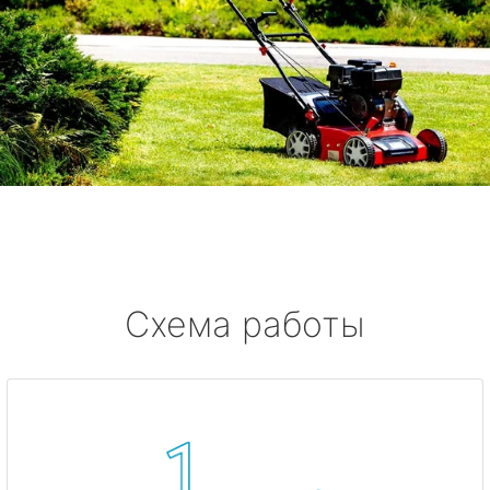
Схема работы