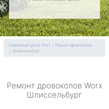
Сервисный центр Worx
Ремонт дровоколов
Шлиссельбург
Ремонт дровоколов
Worx
Шлиссельбург