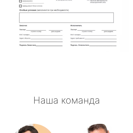
Наша команда