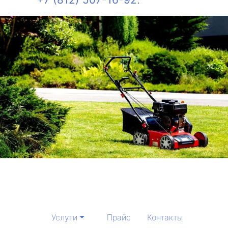
Услуги
Прайс
Контакты