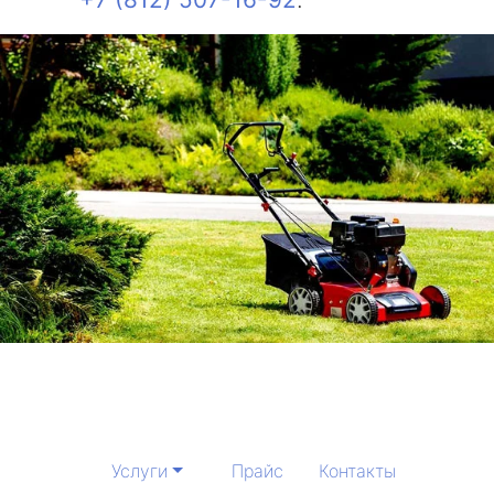
Услуги
Прайс
Контакты