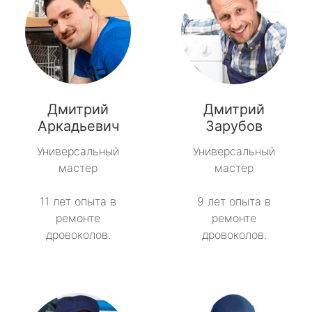
Дмитрий
Дмитрий
Аркадьевич
Зарубов
Универсальный
Универсальный
мастер
мастер
11 лет опыта в
9 лет опыта в
ремонте
ремонте
дровоколов.
дровоколов.