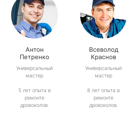
Антон
Всеволод
Петренко
Краснов
Универсальный
Универсальный
мастер
мастер
5 лет опыта в
8 лет опыта в
ремонте
ремонте
дровоколов.
дровоколов.