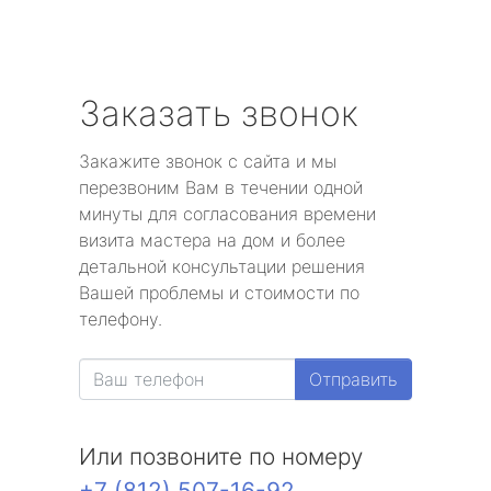
Заказать звонок
Закажите звонок с сайта и мы
перезвоним Вам в течении одной
минуты для согласования времени
визита мастера на дом и более
детальной консультации решения
Вашей проблемы и стоимости по
телефону.
Отправить
Или позвоните по номеру
+7 (812) 507-16-92
.