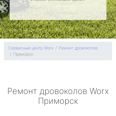
Сервисный центр Worx
Ремонт дровоколов
Приморск
Ремонт дровоколов
Worx
Приморск