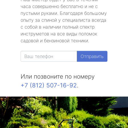
часа совершенно бесплатно и не с
пустыми руками. Благодаря большому
опыту за спиной у специалиста всегда
с собой в наличии полный спектр
инструметов на все виды поломок
садовой и бензиновой техники.
Отправить
Или позвоните по номеру
+7 (812) 507-16-92
.