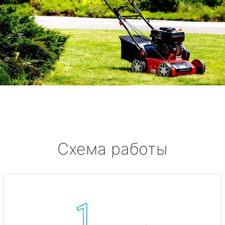
Схема работы