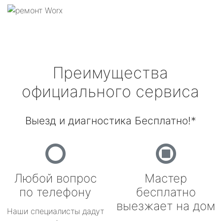
Преимущества
официального сервиса
Выезд и диагностика Бесплатно!*
Любой вопрос
Мастер
по телефону
бесплатно
выезжает на дом
Наши специалисты дадут