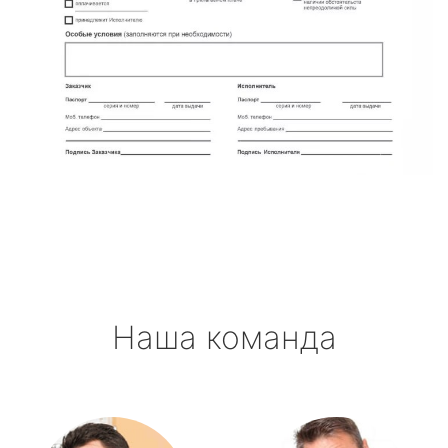
Наша команда