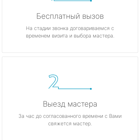
Бесплатный вызов
На стадии звонка договариваемся с
временем визита и выбора мастера.
Выезд мастера
За час до согласованного времени с Вами
свяжется мастер.