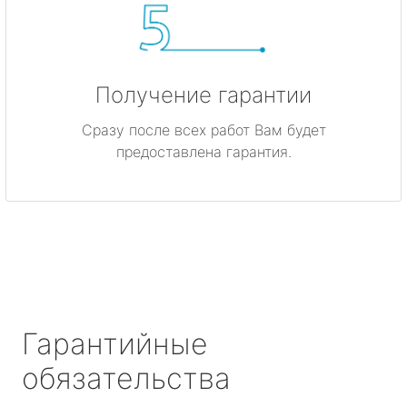
Получение гарантии
Сразу после всех работ Вам будет
предоставлена гарантия.
Гарантийные
обязательства