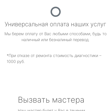
Универсальная оплата наших услуг
Мы берем оплату от Вас любыми способами, будь то
наличный или безналиный перевод.
*При отказе от ремонта стоимость диагностики –
1000 руб.
Вызвать мастера
Наш мастер будет у Вас в течении