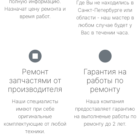
полную информацию.
Где Вы не находились в
Назначат цену ремонта и
Санкт-Петербурге или
время работ.
области - наш мастер в
любом случае будет у
Вас в течении часа.
Ремонт
Гарантия на
запчастями от
работы по
производителя
ремонту
Наши специалисты
Наша компания
имеют при себе
предоставляет гарантию
оригинальные
на выполненые работы по
комплектующие от любой
ремонту до 2 лет.
техники.