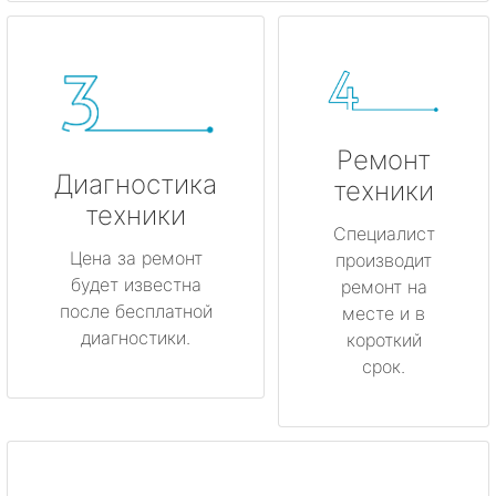
Ремонт
Диагностика
техники
техники
Специалист
Цена за ремонт
производит
будет известна
ремонт на
после бесплатной
месте и в
диагностики.
короткий
срок.