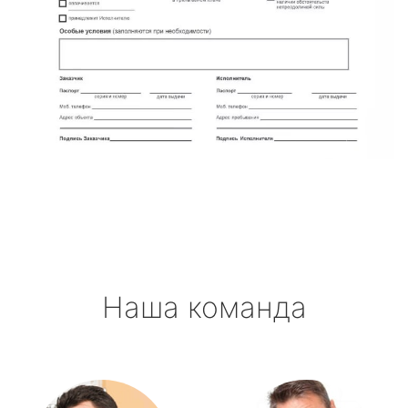
Наша команда