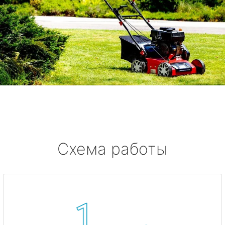
Схема работы