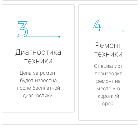
Ремонт
Диагностика
техники
техники
Специалист
Цена за ремонт
производит
будет известна
ремонт на
после бесплатной
месте и в
диагностики.
короткий
срок.