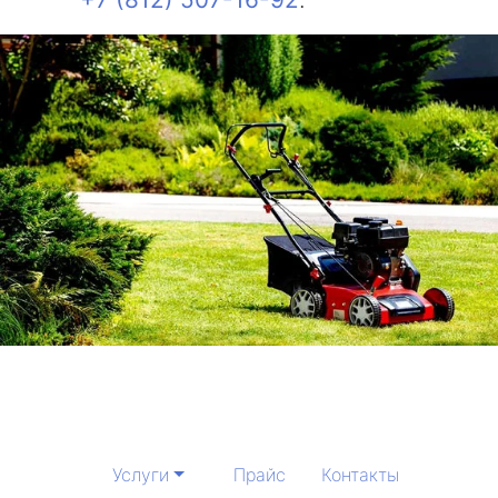
Услуги
Прайс
Контакты