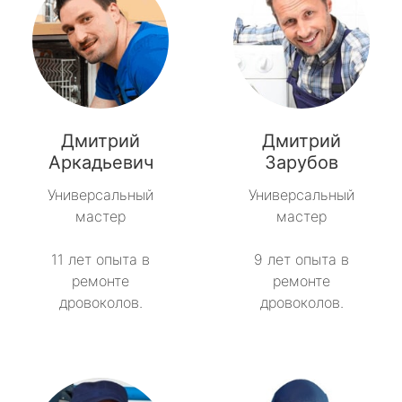
Дмитрий
Дмитрий
Аркадьевич
Зарубов
Универсальный
Универсальный
мастер
мастер
11 лет опыта в
9 лет опыта в
ремонте
ремонте
дровоколов.
дровоколов.