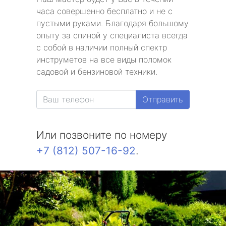
часа совершенно бесплатно и не с
пустыми руками. Благодаря большому
опыту за спиной у специалиста всегда
с собой в наличии полный спектр
инструметов на все виды поломок
садовой и бензиновой техники.
Отправить
Или позвоните по номеру
+7 (812) 507-16-92
.