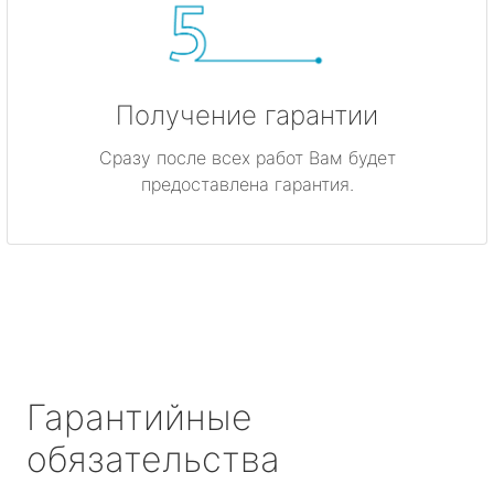
Получение гарантии
Сразу после всех работ Вам будет
предоставлена гарантия.
Гарантийные
обязательства