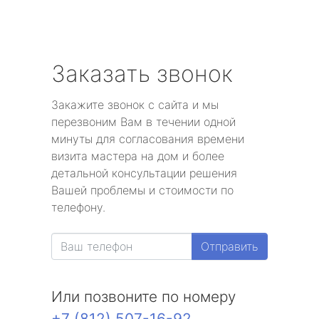
Заказать звонок
Закажите звонок с сайта и мы
перезвоним Вам в течении одной
минуты для согласования времени
визита мастера на дом и более
детальной консультации решения
Вашей проблемы и стоимости по
телефону.
Отправить
Или позвоните по номеру
+7 (812) 507-16-92
.