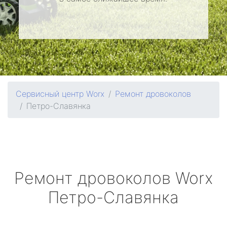
Сервисный центр Worx
Ремонт дровоколов
Петро-Славянка
Ремонт дровоколов
Worx
Петро-Славянка