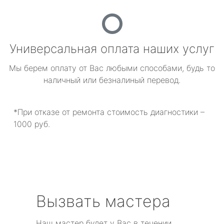
Универсальная оплата наших услуг
Мы берем оплату от Вас любыми способами, будь то
наличный или безналиный перевод.
*При отказе от ремонта стоимость диагностики –
1000 руб.
Вызвать мастера
Наш мастер будет у Вас в течении