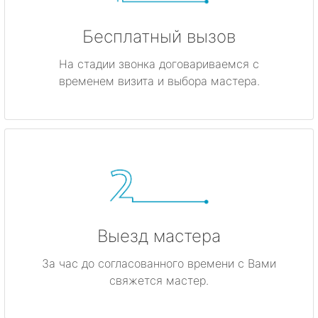
Бесплатный вызов
На стадии звонка договариваемся с
временем визита и выбора мастера.
Выезд мастера
За час до согласованного времени с Вами
свяжется мастер.