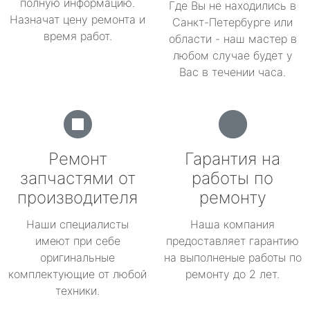
полную информацию.
Где Вы не находились в
Назначат цену ремонта и
Санкт-Петербурге или
время работ.
области - наш мастер в
любом случае будет у
Вас в течении часа.
Ремонт
Гарантия на
запчастями от
работы по
производителя
ремонту
Наши специалисты
Наша компания
имеют при себе
предоставляет гарантию
оригинальные
на выполненые работы по
комплектующие от любой
ремонту до 2 лет.
техники.