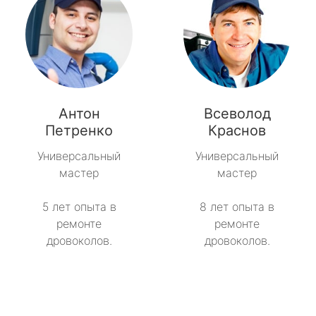
Антон
Всеволод
Петренко
Краснов
Универсальный
Универсальный
мастер
мастер
5 лет опыта в
8 лет опыта в
ремонте
ремонте
дровоколов.
дровоколов.