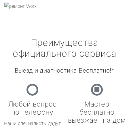
Преимущества
официального сервиса
Выезд и диагностика Бесплатно!*
Любой вопрос
Мастер
по телефону
бесплатно
выезжает на дом
Наши специалисты дадут