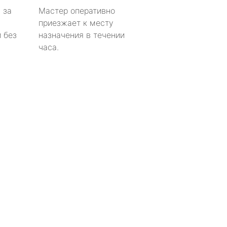
 за
Мастер оперативно
приезжает к месту
 без
назначения в течении
часа.