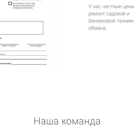
У нас честные цены
ремонт садовой и
бензиновой техники
обмана.
Наша команда