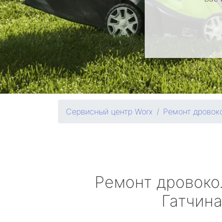
Сервисный центр Worx
Ремонт дровок
Ремонт дровок
Гатчин