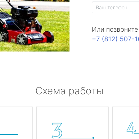
Или позвоните
+7 (812) 507-
Схема работы