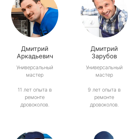
Дмитрий
Дмитрий
Аркадьевич
Зарубов
Универсальный
Универсальный
мастер
мастер
11 лет опыта в
9 лет опыта в
ремонте
ремонте
дровоколов.
дровоколов.