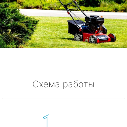
Схема работы