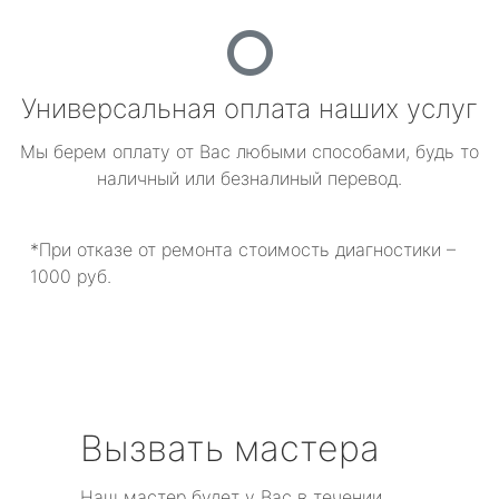
Универсальная оплата наших услуг
Мы берем оплату от Вас любыми способами, будь то
наличный или безналиный перевод.
*При отказе от ремонта стоимость диагностики –
1000 руб.
Вызвать мастера
Наш мастер будет у Вас в течении