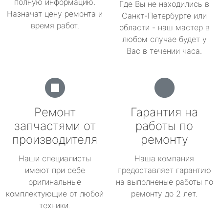
полную информацию.
Где Вы не находились в
Назначат цену ремонта и
Санкт-Петербурге или
время работ.
области - наш мастер в
любом случае будет у
Вас в течении часа.
Ремонт
Гарантия на
запчастями от
работы по
производителя
ремонту
Наши специалисты
Наша компания
имеют при себе
предоставляет гарантию
оригинальные
на выполненые работы по
комплектующие от любой
ремонту до 2 лет.
техники.