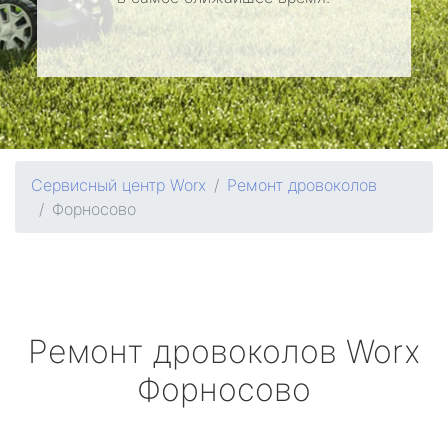
Сервисный центр Worx
Ремонт дровоколов
Форносово
Ремонт дровоколов
Worx
Форносово