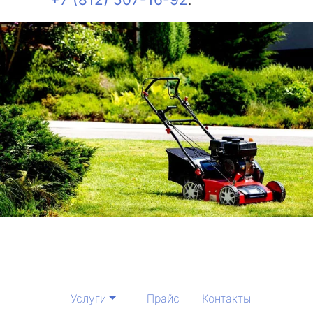
Услуги
Прайс
Контакты