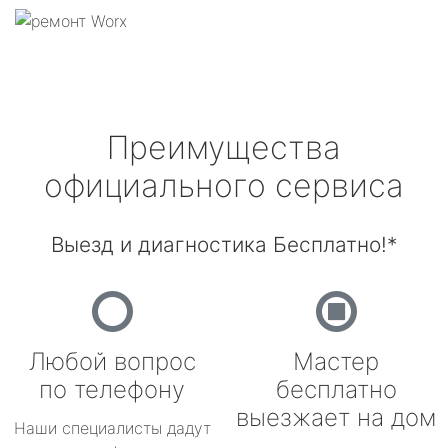
Преимущества
официального сервиса
Выезд и диагностика Бесплатно!*
Любой вопрос
Мастер
по телефону
бесплатно
выезжает на дом
Наши специалисты дадут