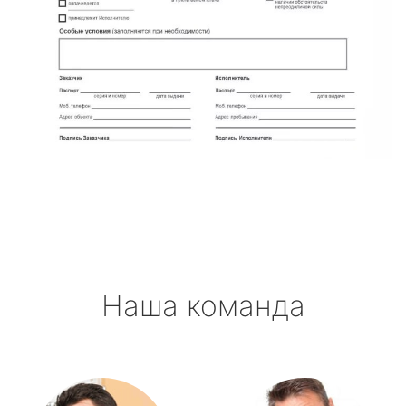
Наша команда