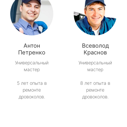
Антон
Всеволод
Петренко
Краснов
Универсальный
Универсальный
мастер
мастер
5 лет опыта в
8 лет опыта в
ремонте
ремонте
дровоколов.
дровоколов.