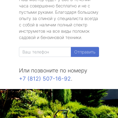
часа совершенно бесплатно и не с
пустыми руками. Благодаря большому
опыту за спиной у специалиста всегда
с собой в наличии полный спектр
инструметов на все виды поломок
садовой и бензиновой техники.
Отправить
Или позвоните по номеру
+7 (812) 507-16-92
.