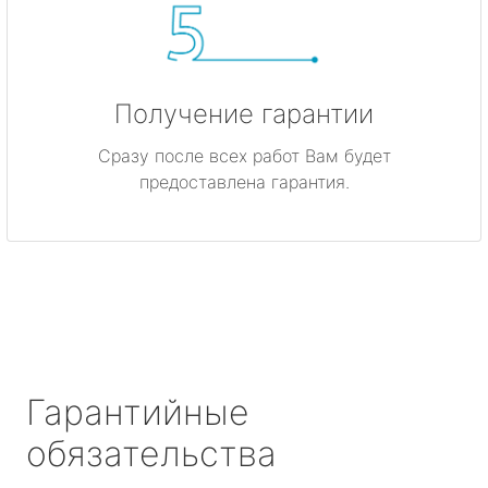
Получение гарантии
Сразу после всех работ Вам будет
предоставлена гарантия.
Гарантийные
обязательства