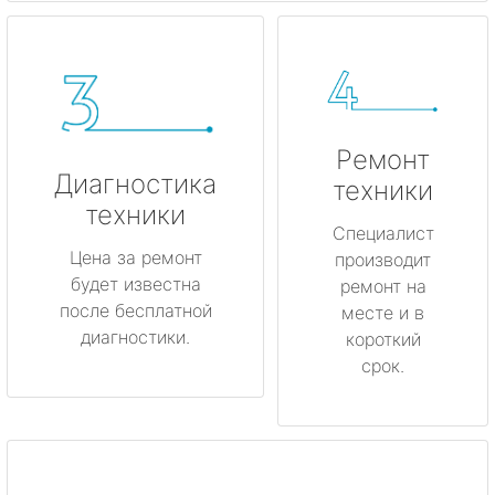
Ремонт
Диагностика
техники
техники
Специалист
Цена за ремонт
производит
будет известна
ремонт на
после бесплатной
месте и в
диагностики.
короткий
срок.