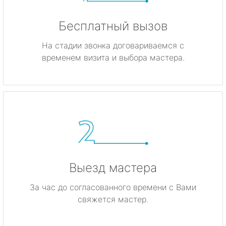
Бесплатный вызов
На стадии звонка договариваемся с
временем визита и выбора мастера.
Выезд мастера
За час до согласованного времени с Вами
свяжется мастер.