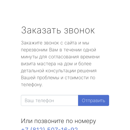
Заказать звонок
Закажите звонок с сайта и мы
перезвоним Вам в течении одной
минуты для согласования времени
визита мастера на дом и более
детальной консультации решения
Вашей проблемы и стоимости по
телефону.
Отправить
Или позвоните по номеру
+7 (812) 507-16-92
.