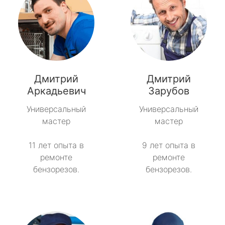
Дмитрий
Дмитрий
Аркадьевич
Зарубов
Универсальный
Универсальный
мастер
мастер
11 лет опыта в
9 лет опыта в
ремонте
ремонте
бензорезов.
бензорезов.