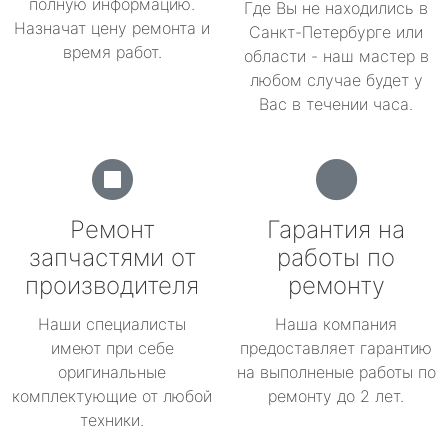
полную информацию.
Где Вы не находились в
Назначат цену ремонта и
Санкт-Петербурге или
время работ.
области - наш мастер в
любом случае будет у
Вас в течении часа.
Ремонт
Гарантия на
запчастями от
работы по
производителя
ремонту
Наши специалисты
Наша компания
имеют при себе
предоставляет гарантию
оригинальные
на выполненые работы по
комплектующие от любой
ремонту до 2 лет.
техники.