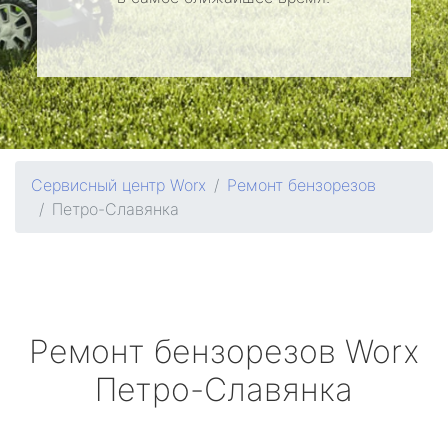
Сервисный центр Worx
Ремонт бензорезов
Петро-Славянка
Ремонт бензорезов
Worx
Петро-Славянка