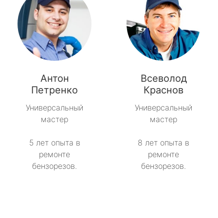
Антон
Всеволод
Петренко
Краснов
Универсальный
Универсальный
мастер
мастер
5 лет опыта в
8 лет опыта в
ремонте
ремонте
бензорезов.
бензорезов.