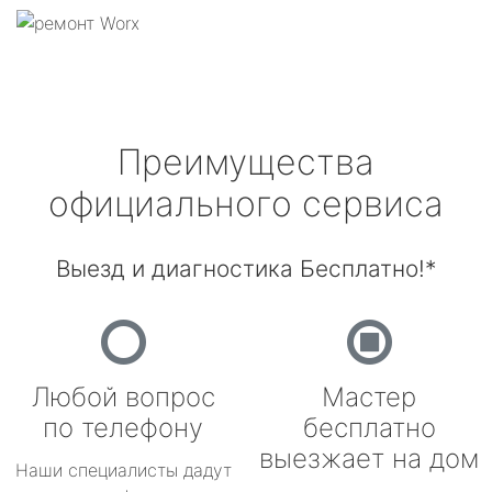
Преимущества
официального сервиса
Выезд и диагностика Бесплатно!*
Любой вопрос
Мастер
по телефону
бесплатно
выезжает на дом
Наши специалисты дадут