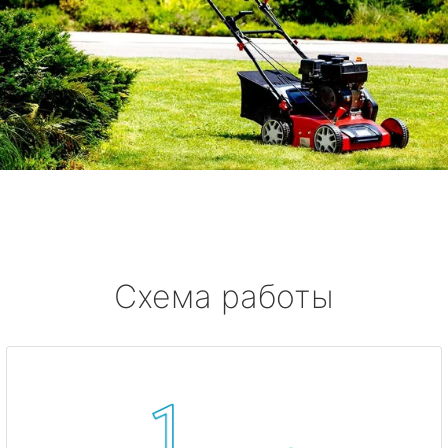
Схема работы