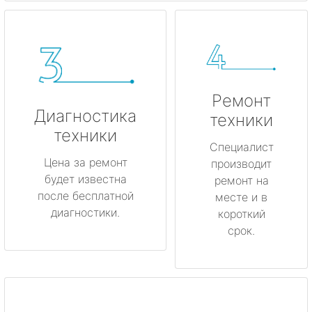
Ремонт
Диагностика
техники
техники
Специалист
Цена за ремонт
производит
будет известна
ремонт на
после бесплатной
месте и в
диагностики.
короткий
срок.