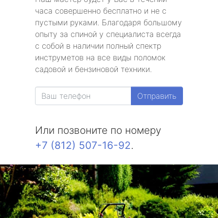
часа совершенно бесплатно и не с
пустыми руками. Благодаря большому
опыту за спиной у специалиста всегда
с собой в наличии полный спектр
инструметов на все виды поломок
садовой и бензиновой техники.
Отправить
Или позвоните по номеру
+7 (812) 507-16-92
.