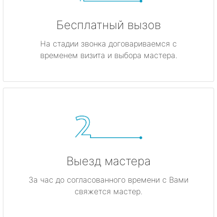
Бесплатный вызов
На стадии звонка договариваемся с
временем визита и выбора мастера.
Выезд мастера
За час до согласованного времени с Вами
свяжется мастер.