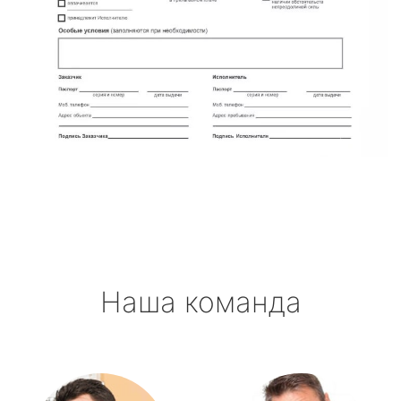
Наша команда