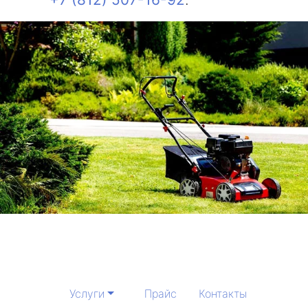
Услуги
Прайс
Контакты