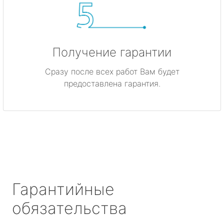
Получение гарантии
Сразу после всех работ Вам будет
предоставлена гарантия.
Гарантийные
обязательства