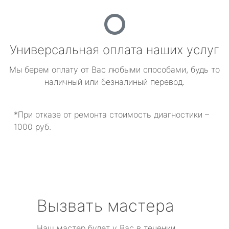
Универсальная оплата наших услуг
Мы берем оплату от Вас любыми способами, будь то
наличный или безналиный перевод.
*При отказе от ремонта стоимость диагностики –
1000 руб.
Вызвать мастера
Наш мастер будет у Вас в течении