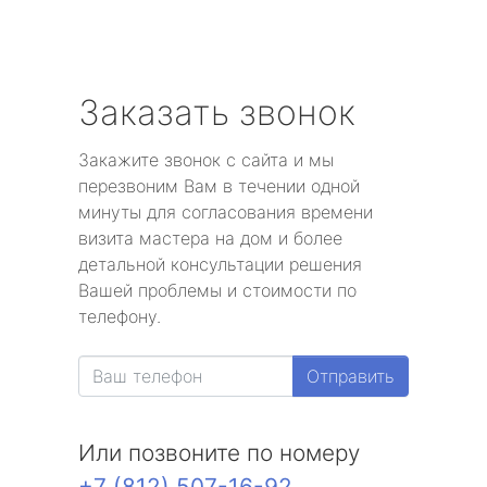
Заказать звонок
Закажите звонок с сайта и мы
перезвоним Вам в течении одной
минуты для согласования времени
визита мастера на дом и более
детальной консультации решения
Вашей проблемы и стоимости по
телефону.
Отправить
Или позвоните по номеру
+7 (812) 507-16-92
.