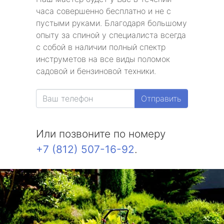
часа совершенно бесплатно и не с
пустыми руками. Благодаря большому
опыту за спиной у специалиста всегда
с собой в наличии полный спектр
инструметов на все виды поломок
садовой и бензиновой техники.
Отправить
Или позвоните по номеру
+7 (812) 507-16-92
.