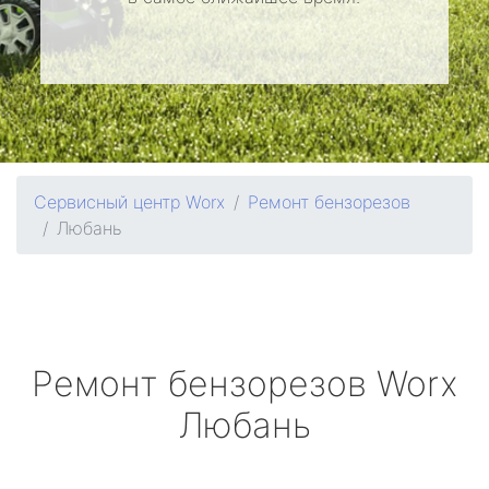
Сервисный центр Worx
Ремонт бензорезов
Любань
Ремонт бензорезов
Worx
Любань