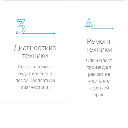
Ремонт
Диагностика
техники
техники
Специалист
Цена за ремонт
производит
будет известна
ремонт на
после бесплатной
месте и в
диагностики.
короткий
срок.