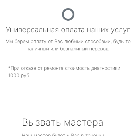
Универсальная оплата наших услуг
Мы берем оплату от Вас любыми способами, будь то
наличный или безналиный перевод.
*При отказе от ремонта стоимость диагностики –
1000 руб.
Вызвать мастера
Наш мастер будет у Вас в течении