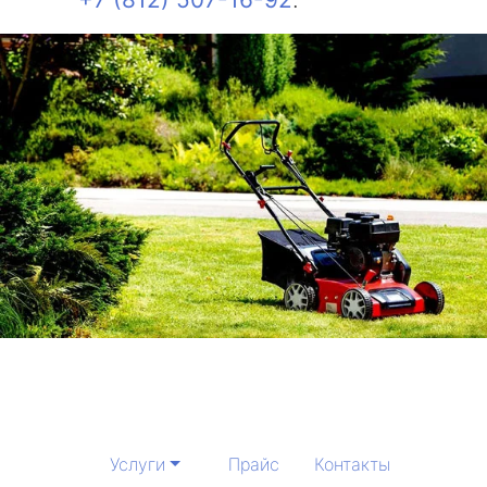
Услуги
Прайс
Контакты