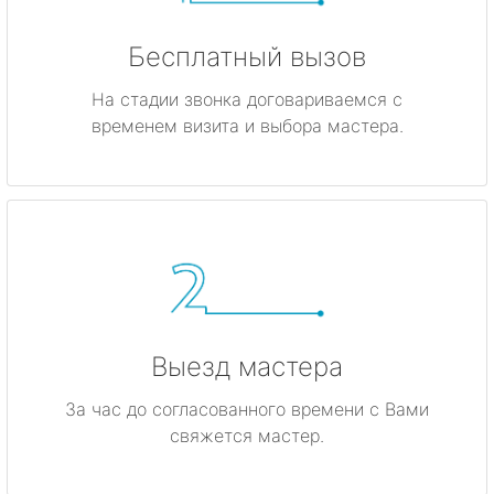
Бесплатный вызов
На стадии звонка договариваемся с
временем визита и выбора мастера.
Выезд мастера
За час до согласованного времени с Вами
свяжется мастер.