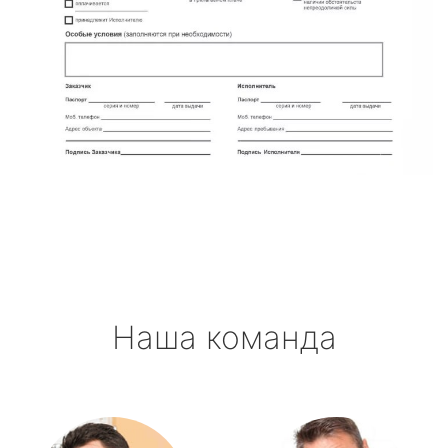
Наша команда