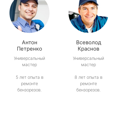
Антон
Всеволод
Петренко
Краснов
Универсальный
Универсальный
мастер
мастер
5 лет опыта в
8 лет опыта в
ремонте
ремонте
бензорезов.
бензорезов.