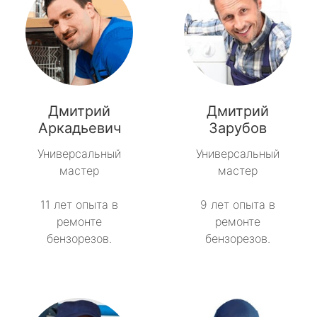
Дмитрий
Дмитрий
Аркадьевич
Зарубов
Универсальный
Универсальный
мастер
мастер
11 лет опыта в
9 лет опыта в
ремонте
ремонте
бензорезов.
бензорезов.