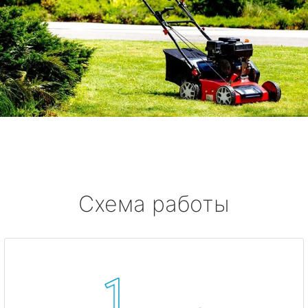
Схема работы