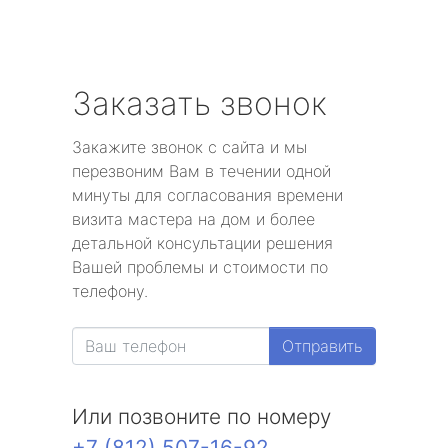
Заказать звонок
Закажите звонок с сайта и мы
перезвоним Вам в течении одной
минуты для согласования времени
визита мастера на дом и более
детальной консультации решения
Вашей проблемы и стоимости по
телефону.
Отправить
Или позвоните по номеру
+7 (812) 507-16-92
.