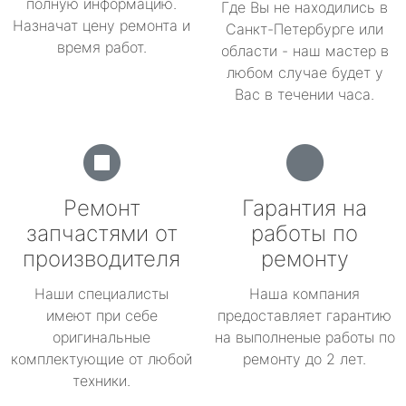
полную информацию.
Где Вы не находились в
Назначат цену ремонта и
Санкт-Петербурге или
время работ.
области - наш мастер в
любом случае будет у
Вас в течении часа.
Ремонт
Гарантия на
запчастями от
работы по
производителя
ремонту
Наши специалисты
Наша компания
имеют при себе
предоставляет гарантию
оригинальные
на выполненые работы по
комплектующие от любой
ремонту до 2 лет.
техники.