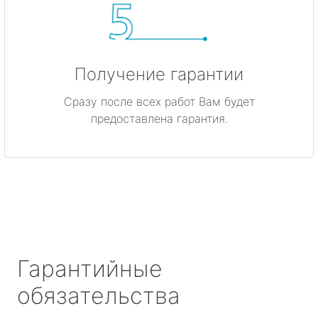
Получение гарантии
Сразу после всех работ Вам будет
предоставлена гарантия.
Гарантийные
обязательства