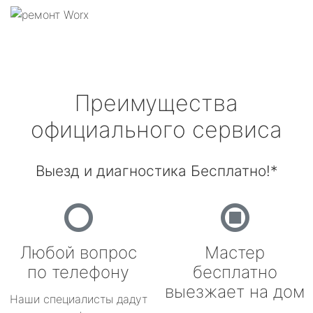
Преимущества
официального сервиса
Выезд и диагностика Бесплатно!*
Любой вопрос
Мастер
по телефону
бесплатно
выезжает на дом
Наши специалисты дадут