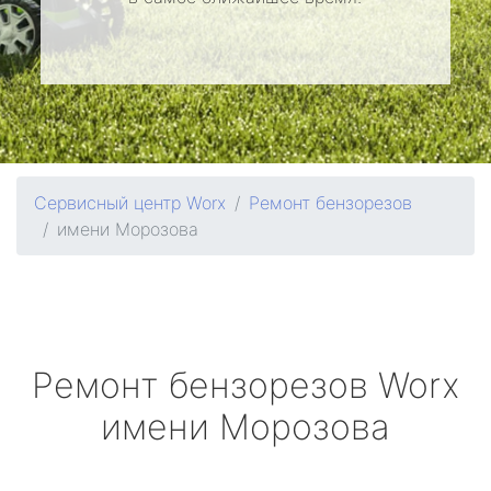
Сервисный центр Worx
Ремонт бензорезов
имени Морозова
Ремонт бензорезов
Worx
имени Морозова