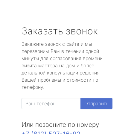
Заказать звонок
Закажите звонок с сайта и мы
перезвоним Вам в течении одной
минуты для согласования времени
визита мастера на дом и более
детальной консультации решения
Вашей проблемы и стоимости по
телефону.
Отправить
Или позвоните по номеру
+7 (812) 507-16-92
.