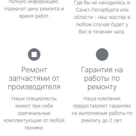
полную информацию.
Где Вы не находились в
Назначат цену ремонта и
Санкт-Петербурге или
время работ.
области - наш мастер в
любом случае будет у
Вас в течении часа.
Ремонт
Гарантия на
запчастями от
работы по
производителя
ремонту
Наши специалисты
Наша компания
имеют при себе
предоставляет гарантию
оригинальные
на выполненые работы по
комплектующие от любой
ремонту до 2 лет.
техники.