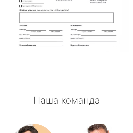
Наша команда