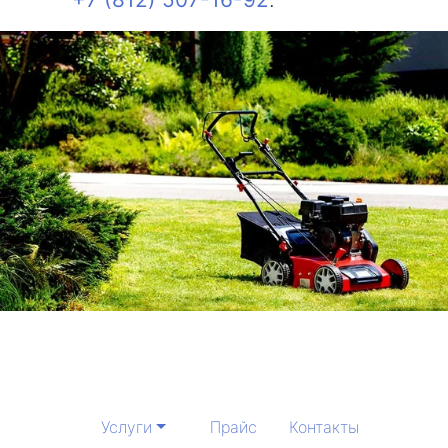
Услуги
Прайс
Контакты