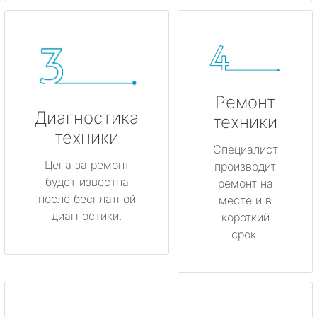
Ремонт
Диагностика
техники
техники
Специалист
Цена за ремонт
производит
будет известна
ремонт на
после бесплатной
месте и в
диагностики.
короткий
срок.