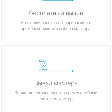
Бесплатный вызов
На стадии звонка договариваемся с
временем визита и выбора мастера.
Выезд мастера
За час до согласованного времени с Вами
свяжется мастер.