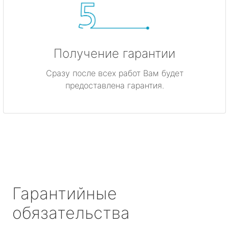
Получение гарантии
Сразу после всех работ Вам будет
предоставлена гарантия.
Гарантийные
обязательства