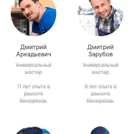
Дмитрий
Дмитрий
Аркадьевич
Зарубов
Универсальный
Универсальный
мастер
мастер
11 лет опыта в
9 лет опыта в
ремонте
ремонте
бензорезов.
бензорезов.