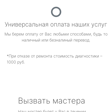
Универсальная оплата наших услуг
Мы берем оплату от Вас любыми способами, будь то
наличный или безналиный перевод.
*При отказе от ремонта стоимость диагностики –
1000 руб.
Вызвать мастера
Наш мастер будет у Вас в течении