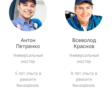
Антон
Всеволод
Петренко
Краснов
Универсальный
Универсальный
мастер
мастер
5 лет опыта в
8 лет опыта в
ремонте
ремонте
бензорезов.
бензорезов.