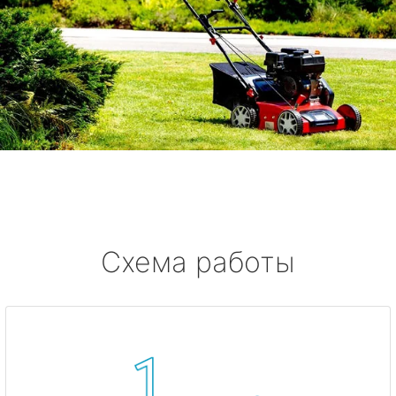
Схема работы