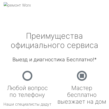
Преимущества
официального сервиса
Выезд и диагностика Бесплатно!*
Любой вопрос
Мастер
по телефону
бесплатно
выезжает на дом
Наши специалисты дадут