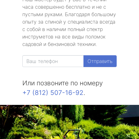
часа совершенно бесплатно и не с
пустыми руками. Благодаря большому
опыту за спиной у специалиста всегда
с собой в наличии полный спектр
инструметов на все виды поломок
садовой и бензиновой техники.
Отправить
Или позвоните по номеру
+7 (812) 507-16-92
.