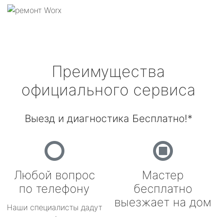
Преимущества
официального сервиса
Выезд и диагностика Бесплатно!*
Любой вопрос
Мастер
по телефону
бесплатно
выезжает на дом
Наши специалисты дадут