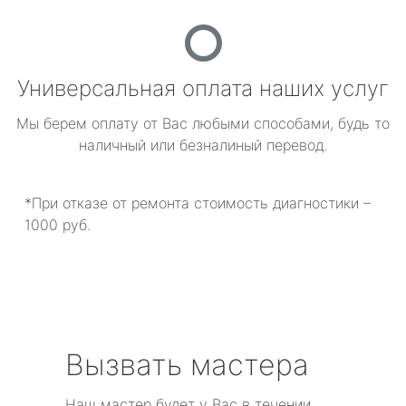
Универсальная оплата наших услуг
Мы берем оплату от Вас любыми способами, будь то
наличный или безналиный перевод.
*При отказе от ремонта стоимость диагностики –
1000 руб.
Вызвать мастера
Наш мастер будет у Вас в течении