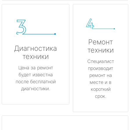
Ремонт
Диагностика
техники
техники
Специалист
Цена за ремонт
производит
будет известна
ремонт на
после бесплатной
месте и в
диагностики.
короткий
срок.