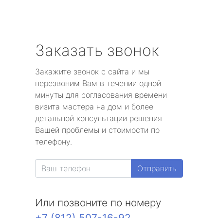
Заказать звонок
Закажите звонок с сайта и мы
перезвоним Вам в течении одной
минуты для согласования времени
визита мастера на дом и более
детальной консультации решения
Вашей проблемы и стоимости по
телефону.
Отправить
Или позвоните по номеру
+7 (812) 507-16-92
.