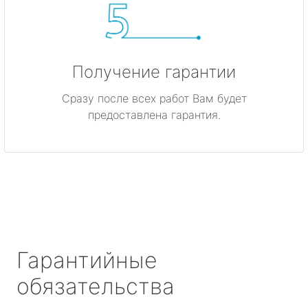
Получение гарантии
Сразу после всех работ Вам будет
предоставлена гарантия.
Гарантийные
обязательства