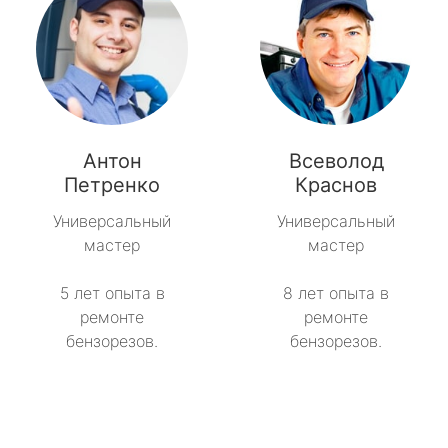
Антон
Всеволод
Петренко
Краснов
Универсальный
Универсальный
мастер
мастер
5 лет опыта в
8 лет опыта в
ремонте
ремонте
бензорезов.
бензорезов.