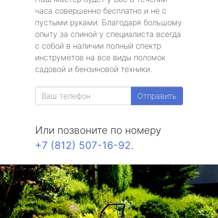
часа совершенно бесплатно и не с
пустыми руками. Благодаря большому
опыту за спиной у специалиста всегда
с собой в наличии полный спектр
инструметов на все виды поломок
садовой и бензиновой техники.
Отправить
Или позвоните по номеру
+7 (812) 507-16-92
.