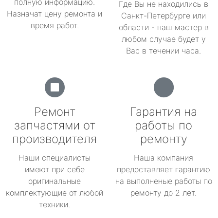
полную информацию.
Где Вы не находились в
Назначат цену ремонта и
Санкт-Петербурге или
время работ.
области - наш мастер в
любом случае будет у
Вас в течении часа.
Ремонт
Гарантия на
запчастями от
работы по
производителя
ремонту
Наши специалисты
Наша компания
имеют при себе
предоставляет гарантию
оригинальные
на выполненые работы по
комплектующие от любой
ремонту до 2 лет.
техники.