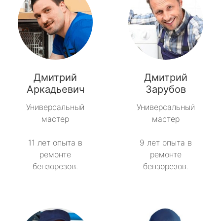
Дмитрий
Дмитрий
Аркадьевич
Зарубов
Универсальный
Универсальный
мастер
мастер
11 лет опыта в
9 лет опыта в
ремонте
ремонте
бензорезов.
бензорезов.