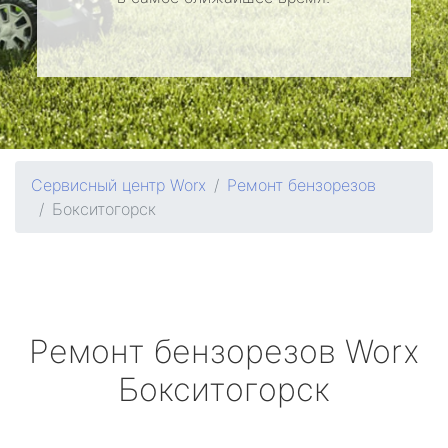
Сервисный центр Worx
Ремонт бензорезов
Бокситогорск
Ремонт бензорезов
Worx
Бокситогорск