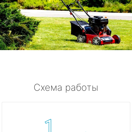
Схема работы