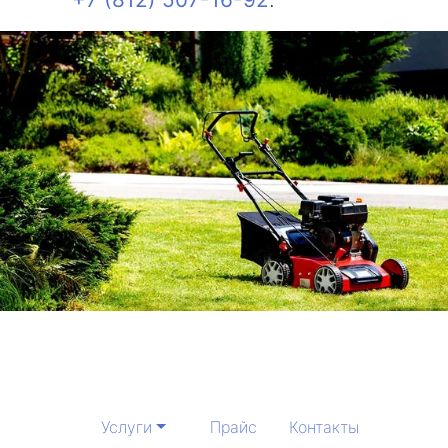
Услуги
Прайс
Контакты