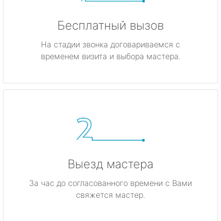
Бесплатный вызов
На стадии звонка договариваемся с
временем визита и выбора мастера.
Выезд мастера
За час до согласованного времени с Вами
свяжется мастер.