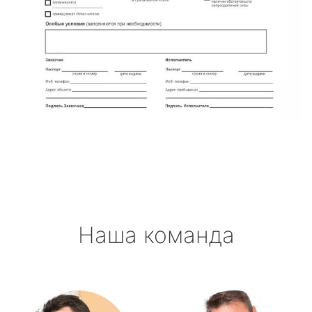
Наша команда