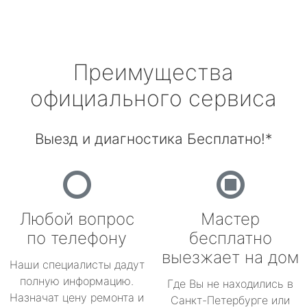
Преимущества
официального сервиса
Выезд и диагностика Бесплатно!*
Любой вопрос
Мастер
по телефону
бесплатно
выезжает на дом
Наши специалисты дадут
полную информацию.
Где Вы не находились в
Назначат цену ремонта и
Санкт-Петербурге или