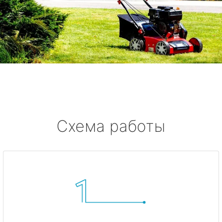
Схема работы