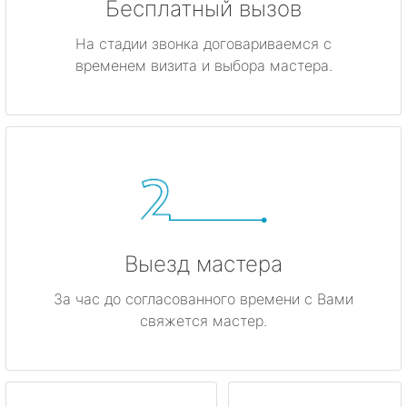
Бесплатный вызов
На стадии звонка договариваемся с
временем визита и выбора мастера.
Выезд мастера
За час до согласованного времени с Вами
свяжется мастер.