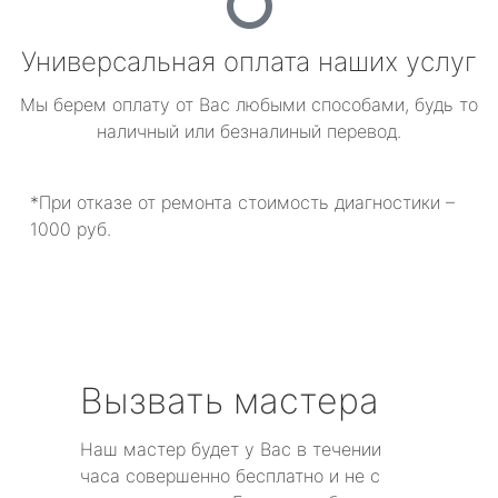
Универсальная оплата наших услуг
Мы берем оплату от Вас любыми способами, будь то
наличный или безналиный перевод.
*При отказе от ремонта стоимость диагностики –
1000 руб.
Вызвать мастера
Наш мастер будет у Вас в течении
часа совершенно бесплатно и не с