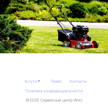
Услуги
Прайс
Контакты
Политика конфиденциальности
©2026 Сервисный центр Worx