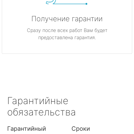
Получение гарантии
Сразу после всех работ Вам будет
предоставлена гарантия.
Гарантийные
обязательства
Гарантийный
Сроки