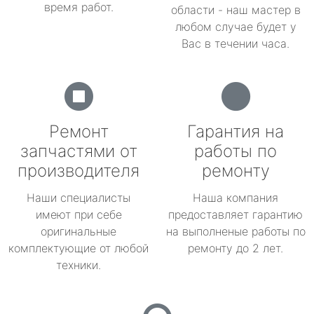
время работ.
области - наш мастер в
любом случае будет у
Вас в течении часа.
Ремонт
Гарантия на
запчастями от
работы по
производителя
ремонту
Наши специалисты
Наша компания
имеют при себе
предоставляет гарантию
оригинальные
на выполненые работы по
комплектующие от любой
ремонту до 2 лет.
техники.