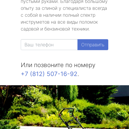
пустыми руками. Благодаря большому
опыту за спиной у специалиста всегда
с собой в наличии полный спектр
инструметов на все виды поломок
садовой и бензиновой техники.
Отправить
Или позвоните по номеру
+7 (812) 507-16-92
.