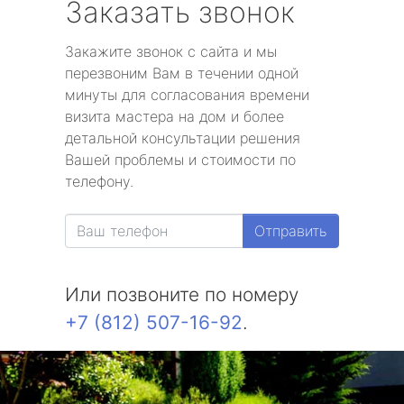
Заказать звонок
Закажите звонок с сайта и мы
перезвоним Вам в течении одной
минуты для согласования времени
визита мастера на дом и более
детальной консультации решения
Вашей проблемы и стоимости по
телефону.
Отправить
Или позвоните по номеру
+7 (812) 507-16-92
.