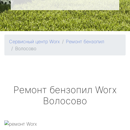
Сервисный центр Worx
Ремонт бензопил
Волосово
Ремонт бензопил
Worx
Волосово