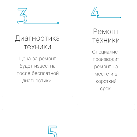
Ремонт
Диагностика
техники
техники
Специалист
Цена за ремонт
производит
будет известна
ремонт на
после бесплатной
месте и в
диагностики.
короткий
срок.