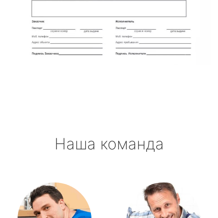
Наша команда