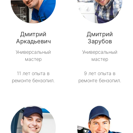
Дмитрий
Дмитрий
Аркадьевич
Зарубов
Универсальный
Универсальный
мастер
мастер
11 лет опыта в
9 лет опыта в
ремонте бензопил.
ремонте бензопил.