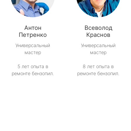
Антон
Всеволод
Петренко
Краснов
Универсальный
Универсальный
мастер
мастер
5 лет опыта в
8 лет опыта в
ремонте бензопил.
ремонте бензопил.