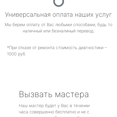
Универсальная оплата наших услуг
Мы берем оплату от Вас любыми способами, будь то
наличный или безналиный перевод.
*При отказе от ремонта стоимость диагностики –
1000 руб.
Вызвать мастера
Наш мастер будет у Вас в течении
часа совершенно бесплатно и не с