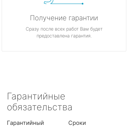
Получение гарантии
Сразу после всех работ Вам будет
предоставлена гарантия.
Гарантийные
обязательства
Гарантийный
Сроки