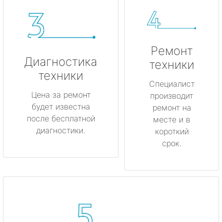
Ремонт
Диагностика
техники
техники
Специалист
Цена за ремонт
производит
будет известна
ремонт на
после бесплатной
месте и в
диагностики.
короткий
срок.