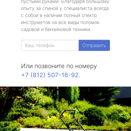
пустыми руками. Благодаря большому
опыту за спиной у специалиста всегда
с собой в наличии полный спектр
инструметов на все виды поломок
садовой и бензиновой техники.
Отправить
Или позвоните по номеру
+7 (812) 507-16-92
.