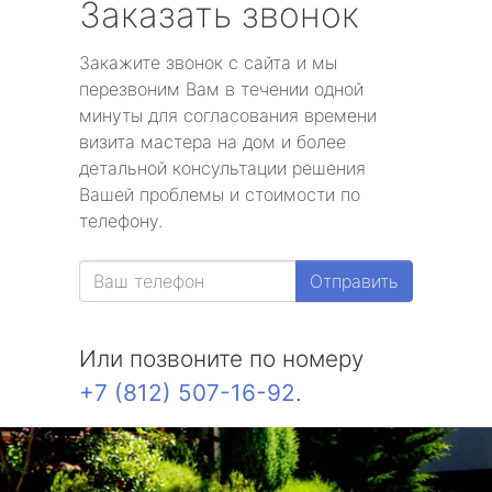
Заказать звонок
Закажите звонок с сайта и мы
перезвоним Вам в течении одной
минуты для согласования времени
визита мастера на дом и более
детальной консультации решения
Вашей проблемы и стоимости по
телефону.
Отправить
Или позвоните по номеру
+7 (812) 507-16-92
.