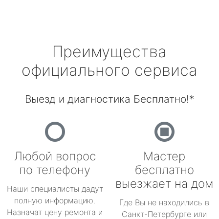
Преимущества
официального сервиса
Выезд и диагностика Бесплатно!*
Любой вопрос
Мастер
по телефону
бесплатно
выезжает на дом
Наши специалисты дадут
полную информацию.
Где Вы не находились в
Назначат цену ремонта и
Санкт-Петербурге или