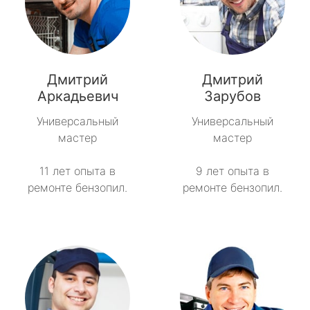
Дмитрий
Дмитрий
Аркадьевич
Зарубов
Универсальный
Универсальный
мастер
мастер
11 лет опыта в
9 лет опыта в
ремонте бензопил.
ремонте бензопил.