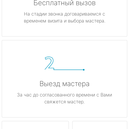
Бесплатный вызов
На стадии звонка договариваемся с
временем визита и выбора мастера.
Выезд мастера
За час до согласованного времени с Вами
свяжется мастер.