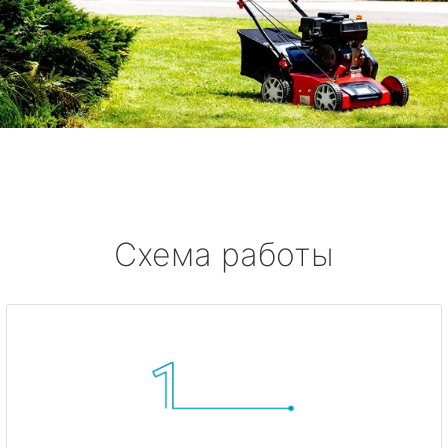
Схема работы