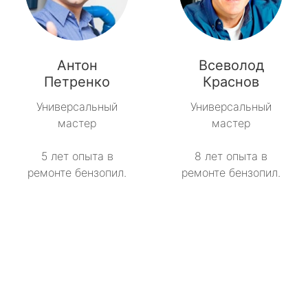
Антон
Всеволод
Петренко
Краснов
Универсальный
Универсальный
мастер
мастер
5 лет опыта в
8 лет опыта в
ремонте бензопил.
ремонте бензопил.