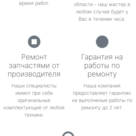
время работ.
области - наш мастер в
любом случае будет у
Вас в течении часа.
Ремонт
Гарантия на
запчастями от
работы по
производителя
ремонту
Наши специалисты
Наша компания
имеют при себе
предоставляет гарантию
оригинальные
на выполненые работы по
комплектующие от любой
ремонту до 2 лет.
техники.