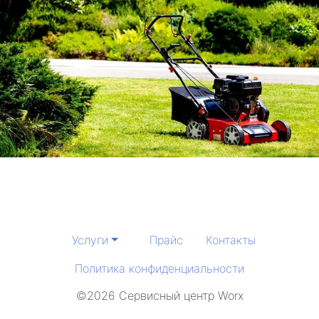
Услуги
Прайс
Контакты
Политика конфиденциальности
©2026 Сервисный центр Worx