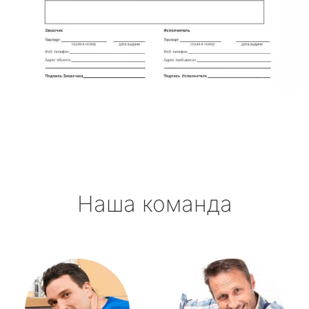
Наша команда