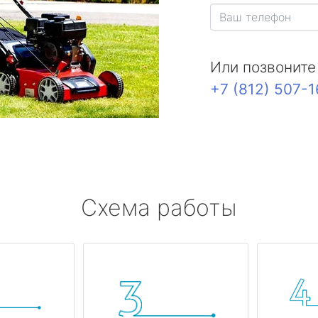
Или позвоните
+7 (812) 507-
Схема работы