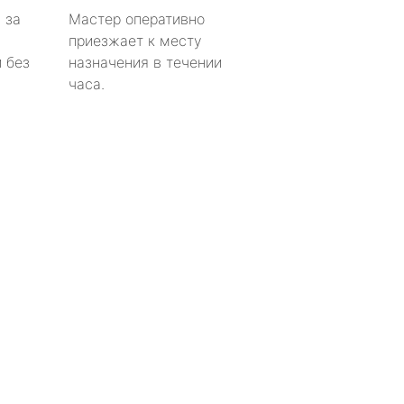
 за
Мастер оперативно
приезжает к месту
 без
назначения в течении
часа.