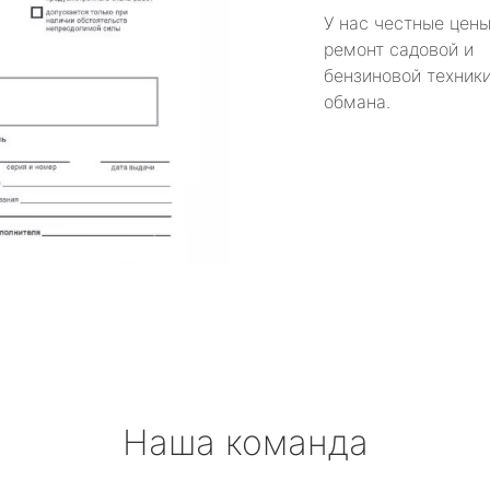
У нас честные цены
ремонт садовой и
бензиновой техники
обмана.
Наша команда