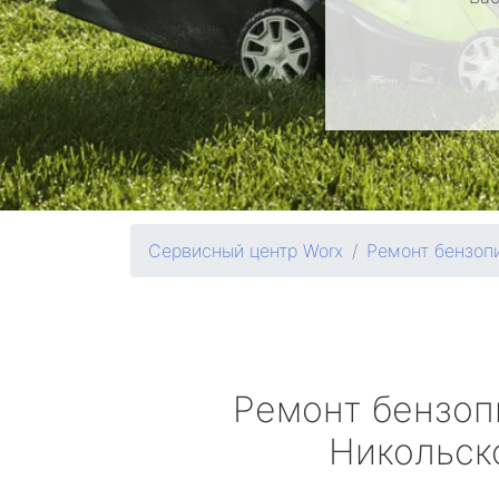
Сервисный центр Worx
Ремонт бензоп
Ремонт бензо
Никольск