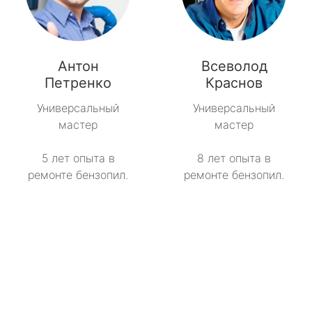
Антон
Всеволод
Петренко
Краснов
Универсальный
Универсальный
мастер
мастер
5 лет опыта в
8 лет опыта в
ремонте бензопил.
ремонте бензопил.