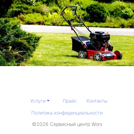
Услуги
Прайс
Контакты
Политика конфиденциальности
©2026 Сервисный центр Worx