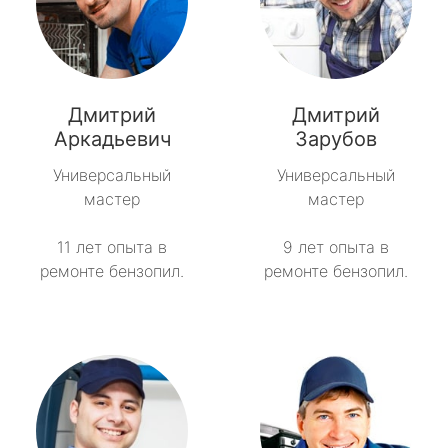
Дмитрий
Дмитрий
Аркадьевич
Зарубов
Универсальный
Универсальный
мастер
мастер
11 лет опыта в
9 лет опыта в
ремонте бензопил.
ремонте бензопил.