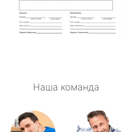
Наша команда