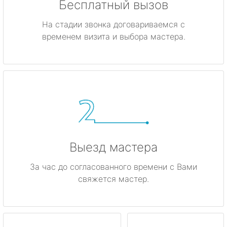
Бесплатный вызов
На стадии звонка договариваемся с
временем визита и выбора мастера.
Выезд мастера
За час до согласованного времени с Вами
свяжется мастер.