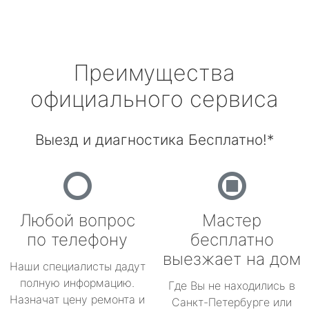
Преимущества
официального сервиса
Выезд и диагностика Бесплатно!*
Любой вопрос
Мастер
по телефону
бесплатно
выезжает на дом
Наши специалисты дадут
полную информацию.
Где Вы не находились в
Назначат цену ремонта и
Санкт-Петербурге или