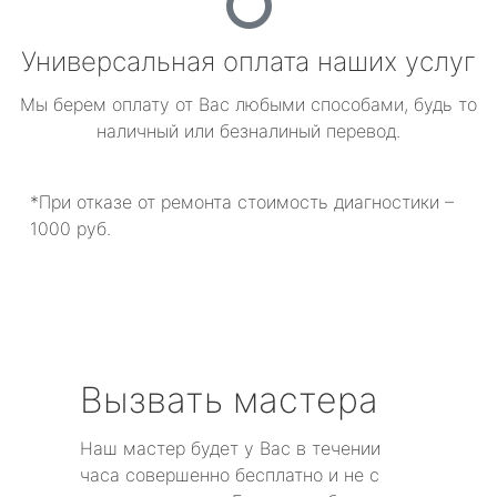
Универсальная оплата наших услуг
Мы берем оплату от Вас любыми способами, будь то
наличный или безналиный перевод.
*При отказе от ремонта стоимость диагностики –
1000 руб.
Вызвать мастера
Наш мастер будет у Вас в течении
часа совершенно бесплатно и не с