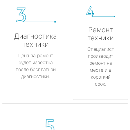
Ремонт
Диагностика
техники
техники
Специалист
Цена за ремонт
производит
будет известна
ремонт на
после бесплатной
месте и в
диагностики.
короткий
срок.