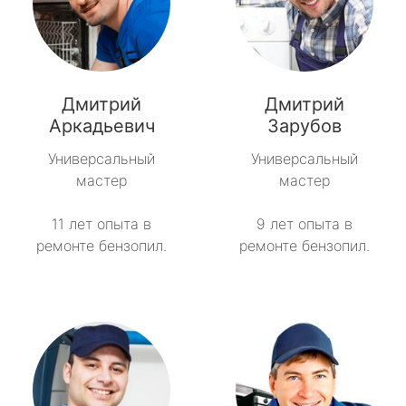
Дмитрий
Дмитрий
Аркадьевич
Зарубов
Универсальный
Универсальный
мастер
мастер
11 лет опыта в
9 лет опыта в
ремонте бензопил.
ремонте бензопил.