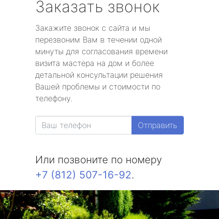
Заказать звонок
Закажите звонок с сайта и мы
перезвоним Вам в течении одной
минуты для согласования времени
визита мастера на дом и более
детальной консультации решения
Вашей проблемы и стоимости по
телефону.
Отправить
Или позвоните по номеру
+7 (812) 507-16-92
.