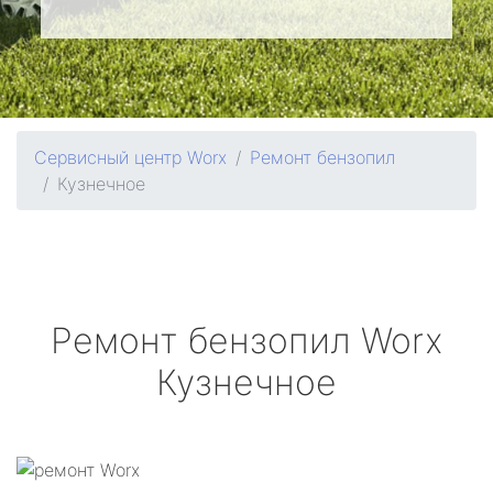
Сервисный центр Worx
Ремонт бензопил
Кузнечное
Ремонт бензопил
Worx
Кузнечное