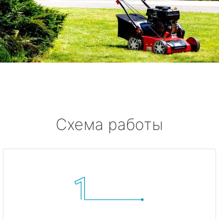
Схема работы