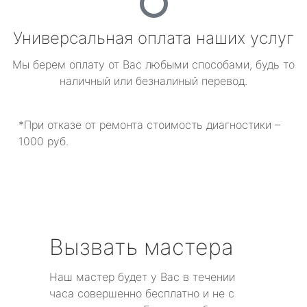
Универсальная оплата наших услуг
Мы берем оплату от Вас любыми способами, будь то
наличный или безналиный перевод.
*При отказе от ремонта стоимость диагностики –
1000 руб.
Вызвать мастера
Наш мастер будет у Вас в течении
часа совершенно бесплатно и не с