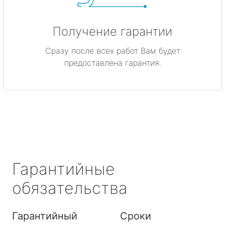
Получение гарантии
Сразу после всех работ Вам будет
предоставлена гарантия.
Гарантийные
обязательства
Гарантийный
Сроки