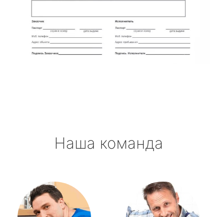
Наша команда