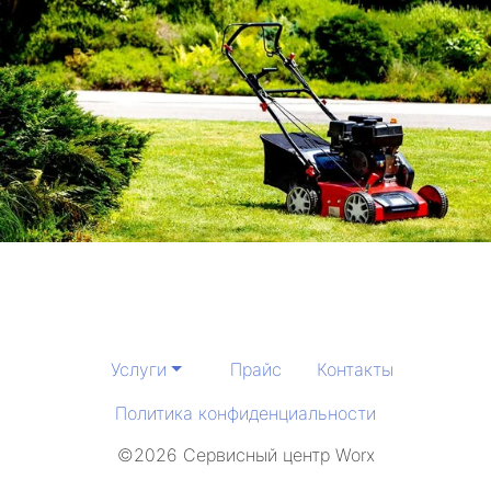
Услуги
Прайс
Контакты
Политика конфиденциальности
©2026 Сервисный центр Worx