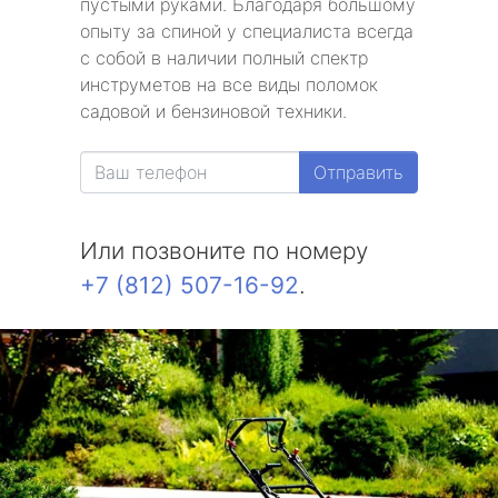
пустыми руками. Благодаря большому
опыту за спиной у специалиста всегда
с собой в наличии полный спектр
инструметов на все виды поломок
садовой и бензиновой техники.
Отправить
Или позвоните по номеру
+7 (812) 507-16-92
.