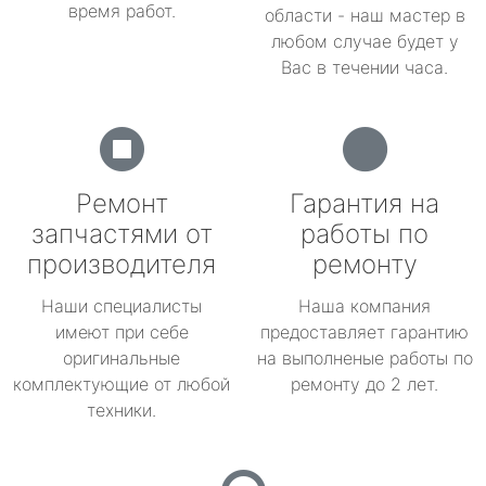
время работ.
области - наш мастер в
любом случае будет у
Вас в течении часа.
Ремонт
Гарантия на
запчастями от
работы по
производителя
ремонту
Наши специалисты
Наша компания
имеют при себе
предоставляет гарантию
оригинальные
на выполненые работы по
комплектующие от любой
ремонту до 2 лет.
техники.