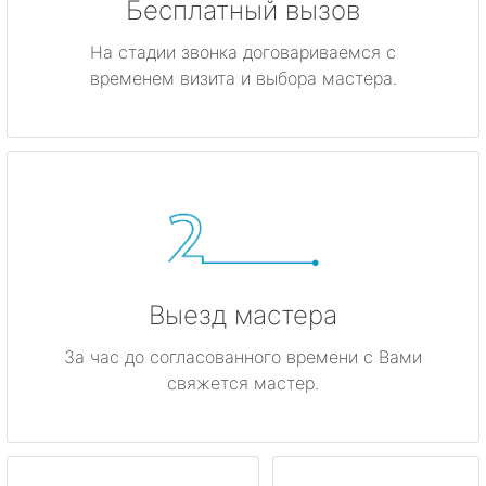
Бесплатный вызов
На стадии звонка договариваемся с
временем визита и выбора мастера.
Выезд мастера
За час до согласованного времени с Вами
свяжется мастер.