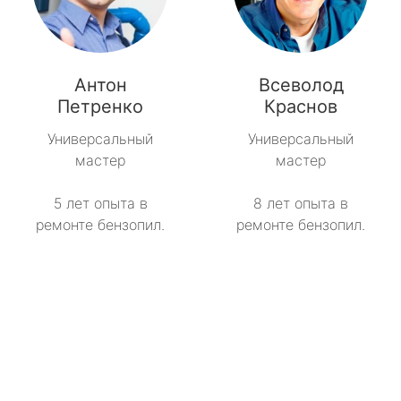
Антон
Всеволод
Петренко
Краснов
Универсальный
Универсальный
мастер
мастер
5 лет опыта в
8 лет опыта в
ремонте бензопил.
ремонте бензопил.