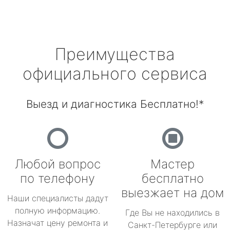
Преимущества
официального сервиса
Выезд и диагностика Бесплатно!*
Любой вопрос
Мастер
по телефону
бесплатно
выезжает на дом
Наши специалисты дадут
полную информацию.
Где Вы не находились в
Назначат цену ремонта и
Санкт-Петербурге или