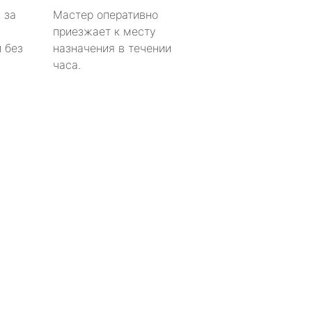
 за
Мастер оперативно
приезжает к месту
 без
назначения в течении
часа.