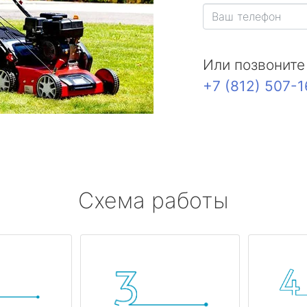
Или позвоните
+7 (812) 507-
Схема работы