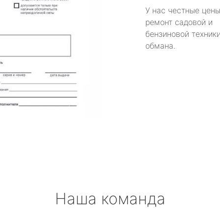
У нас честные цены
ремонт садовой и
бензиновой техники
обмана.
Наша команда