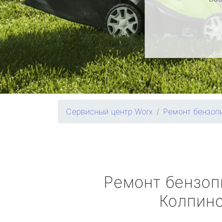
Сервисный центр Worx
Ремонт бензоп
Ремонт бензо
Колпин