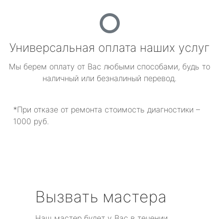
Универсальная оплата наших услуг
Мы берем оплату от Вас любыми способами, будь то
наличный или безналиный перевод.
*При отказе от ремонта стоимость диагностики –
1000 руб.
Вызвать мастера
Наш мастер будет у Вас в течении