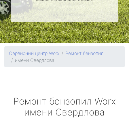
Сервисный центр Worx
Ремонт бензопил
имени Свердлова
Ремонт бензопил
Worx
имени Свердлова