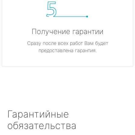
Получение гарантии
Сразу после всех работ Вам будет
предоставлена гарантия.
Гарантийные
обязательства