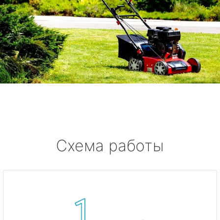
Схема работы