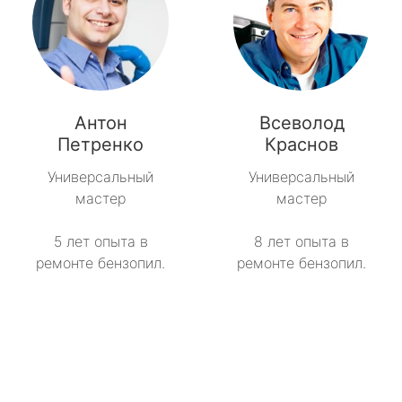
Антон
Всеволод
Петренко
Краснов
Универсальный
Универсальный
мастер
мастер
5 лет опыта в
8 лет опыта в
ремонте бензопил.
ремонте бензопил.