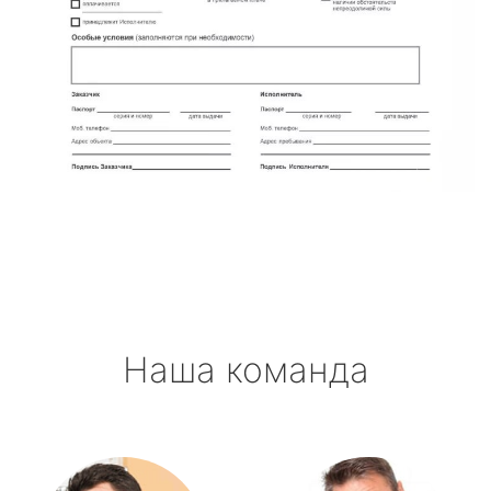
Наша команда