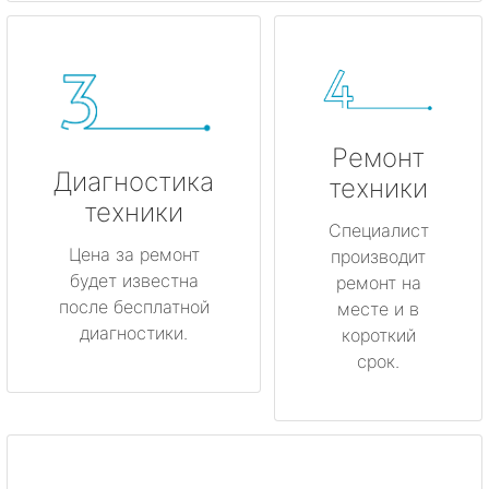
Ремонт
Диагностика
техники
техники
Специалист
Цена за ремонт
производит
будет известна
ремонт на
после бесплатной
месте и в
диагностики.
короткий
срок.