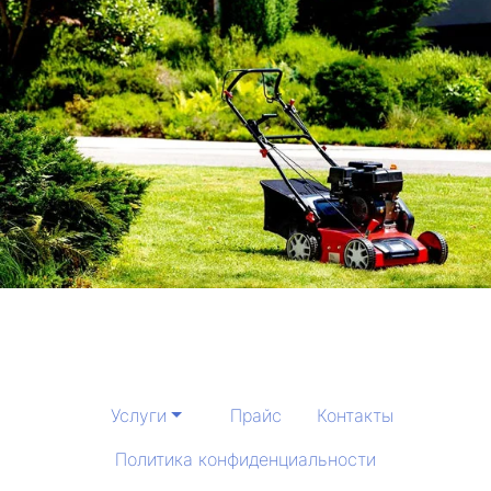
Услуги
Прайс
Контакты
Политика конфиденциальности