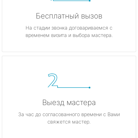
Бесплатный вызов
На стадии звонка договариваемся с
временем визита и выбора мастера.
Выезд мастера
За час до согласованного времени с Вами
свяжется мастер.