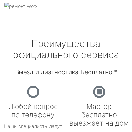
Преимущества
официального сервиса
Выезд и диагностика Бесплатно!*
Любой вопрос
Мастер
по телефону
бесплатно
выезжает на дом
Наши специалисты дадут