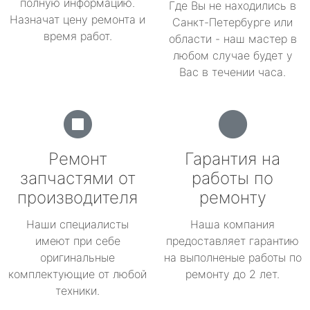
полную информацию.
Где Вы не находились в
Назначат цену ремонта и
Санкт-Петербурге или
время работ.
области - наш мастер в
любом случае будет у
Вас в течении часа.
Ремонт
Гарантия на
запчастями от
работы по
производителя
ремонту
Наши специалисты
Наша компания
имеют при себе
предоставляет гарантию
оригинальные
на выполненые работы по
комплектующие от любой
ремонту до 2 лет.
техники.