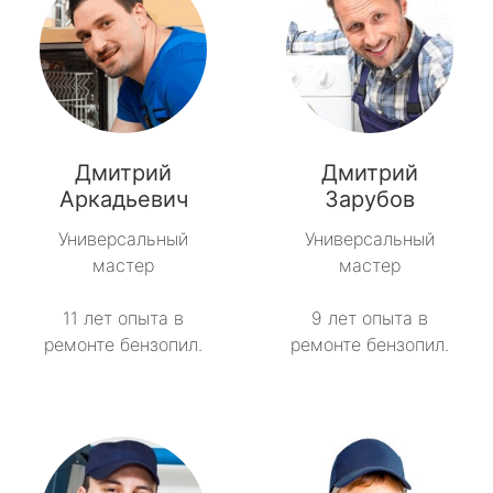
Дмитрий
Дмитрий
Аркадьевич
Зарубов
Универсальный
Универсальный
мастер
мастер
11 лет опыта в
9 лет опыта в
ремонте бензопил.
ремонте бензопил.