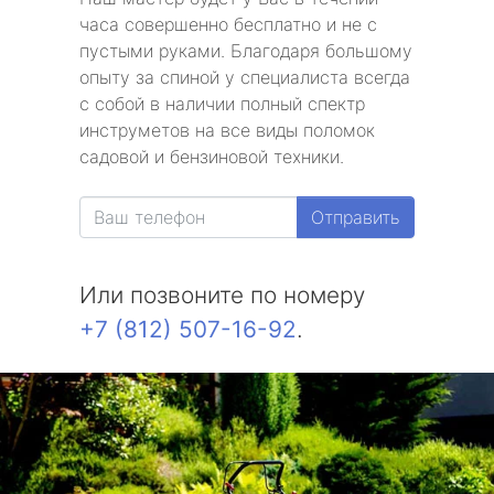
часа совершенно бесплатно и не с
пустыми руками. Благодаря большому
опыту за спиной у специалиста всегда
с собой в наличии полный спектр
инструметов на все виды поломок
садовой и бензиновой техники.
Отправить
Или позвоните по номеру
+7 (812) 507-16-92
.