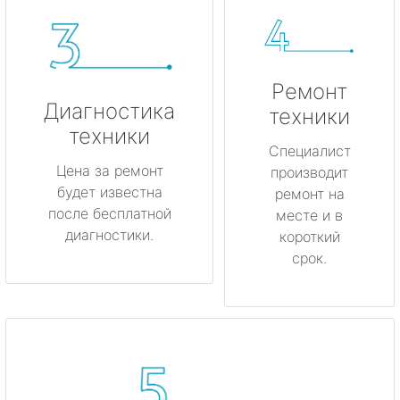
Ремонт
Диагностика
техники
техники
Специалист
Цена за ремонт
производит
будет известна
ремонт на
после бесплатной
месте и в
диагностики.
короткий
срок.