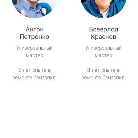
Антон
Всеволод
Петренко
Краснов
Универсальный
Универсальный
мастер
мастер
5 лет опыта в
8 лет опыта в
ремонте бензопил.
ремонте бензопил.