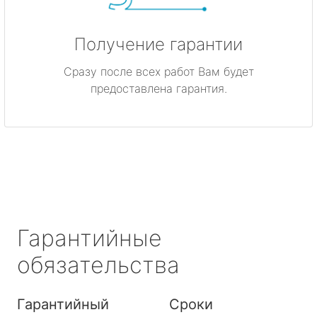
Получение гарантии
Сразу после всех работ Вам будет
предоставлена гарантия.
Гарантийные
обязательства
Гарантийный
Сроки