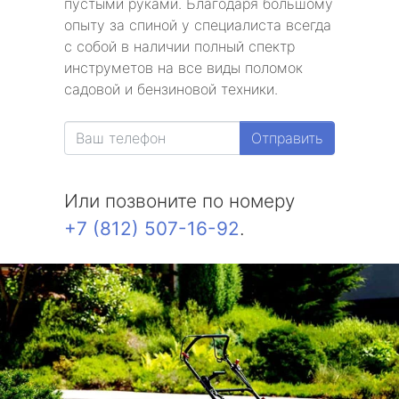
пустыми руками. Благодаря большому
опыту за спиной у специалиста всегда
с собой в наличии полный спектр
инструметов на все виды поломок
садовой и бензиновой техники.
Отправить
Или позвоните по номеру
+7 (812) 507-16-92
.