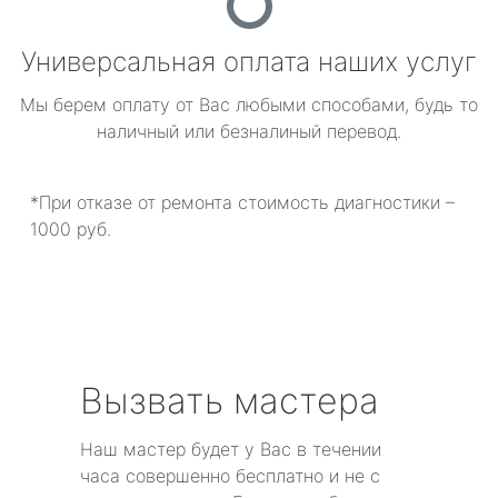
Универсальная оплата наших услуг
Мы берем оплату от Вас любыми способами, будь то
наличный или безналиный перевод.
*При отказе от ремонта стоимость диагностики –
1000 руб.
Вызвать мастера
Наш мастер будет у Вас в течении
часа совершенно бесплатно и не с