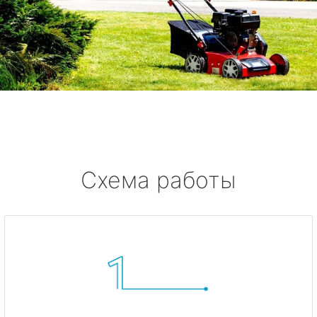
Схема работы