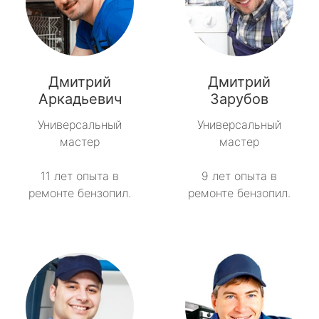
Дмитрий
Дмитрий
Аркадьевич
Зарубов
Универсальный
Универсальный
мастер
мастер
11 лет опыта в
9 лет опыта в
ремонте бензопил.
ремонте бензопил.