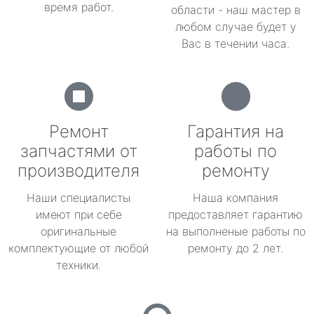
время работ.
области - наш мастер в
любом случае будет у
Вас в течении часа.
Ремонт
Гарантия на
запчастями от
работы по
производителя
ремонту
Наши специалисты
Наша компания
имеют при себе
предоставляет гарантию
оригинальные
на выполненые работы по
комплектующие от любой
ремонту до 2 лет.
техники.