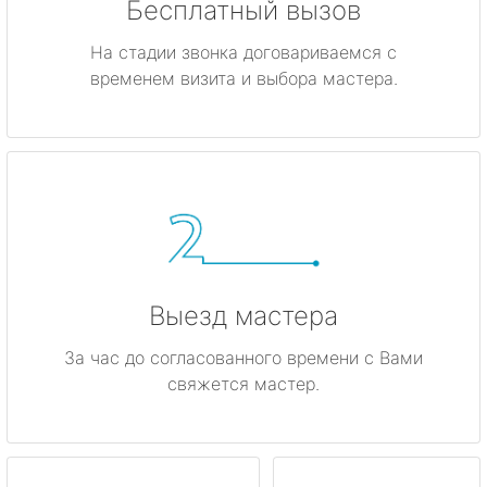
Бесплатный вызов
На стадии звонка договариваемся с
временем визита и выбора мастера.
Выезд мастера
За час до согласованного времени с Вами
свяжется мастер.