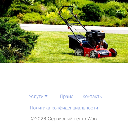
Услуги
Прайс
Контакты
Политика конфиденциальности
©2026 Сервисный центр Worx