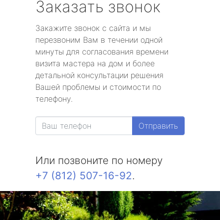
Заказать звонок
Закажите звонок с сайта и мы
перезвоним Вам в течении одной
минуты для согласования времени
визита мастера на дом и более
детальной консультации решения
Вашей проблемы и стоимости по
телефону.
Отправить
Или позвоните по номеру
+7 (812) 507-16-92
.