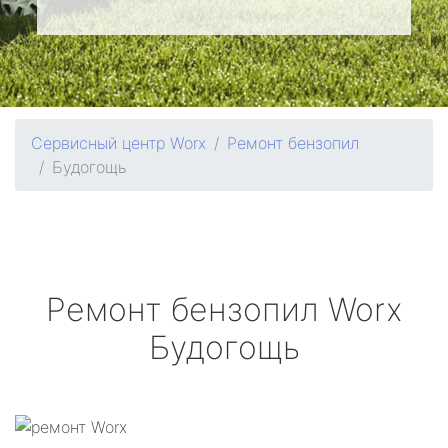
Сервисный центр Worx
Ремонт бензопил
Будогощь
Ремонт бензопил
Worx
Будогощь