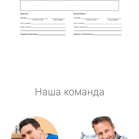
Наша команда