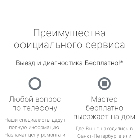
Преимущества
официального сервиса
Выезд и диагностика Бесплатно!*
Любой вопрос
Мастер
по телефону
бесплатно
выезжает на дом
Наши специалисты дадут
полную информацию.
Где Вы не находились в
Назначат цену ремонта и
Санкт-Петербурге или