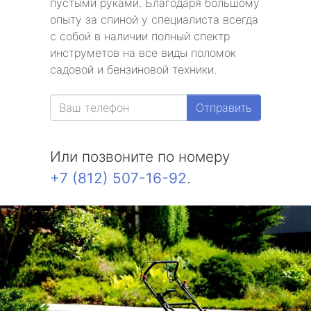
пустыми руками. Благодаря большому
опыту за спиной у специалиста всегда
с собой в наличии полный спектр
инструметов на все виды поломок
садовой и бензиновой техники.
Отправить
Или позвоните по номеру
+7 (812) 507-16-92
.