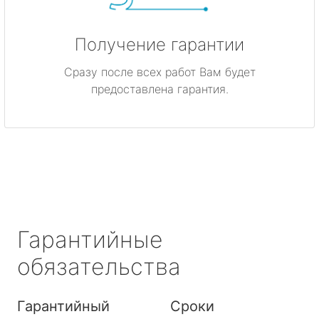
Получение гарантии
Сразу после всех работ Вам будет
предоставлена гарантия.
Гарантийные
обязательства
Гарантийный
Сроки