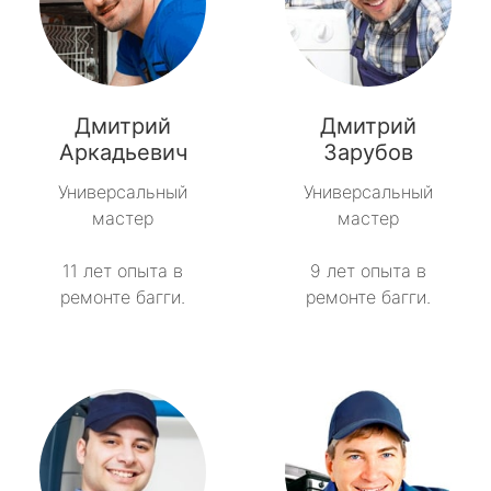
Дмитрий
Дмитрий
Аркадьевич
Зарубов
Универсальный
Универсальный
мастер
мастер
11 лет опыта в
9 лет опыта в
ремонте багги.
ремонте багги.