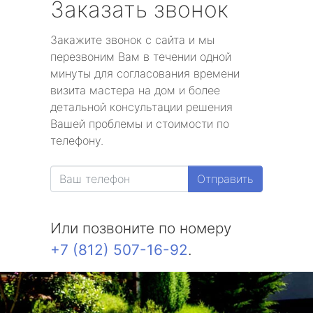
Заказать звонок
Закажите звонок с сайта и мы
перезвоним Вам в течении одной
минуты для согласования времени
визита мастера на дом и более
детальной консультации решения
Вашей проблемы и стоимости по
телефону.
Отправить
Или позвоните по номеру
+7 (812) 507-16-92
.