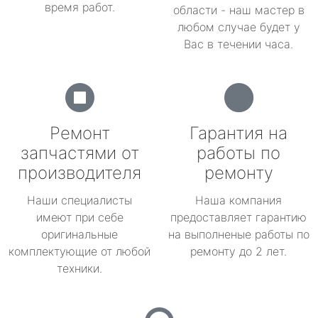
время работ.
области - наш мастер в
любом случае будет у
Вас в течении часа.
Ремонт
Гарантия на
запчастями от
работы по
производителя
ремонту
Наши специалисты
Наша компания
имеют при себе
предоставляет гарантию
оригинальные
на выполненые работы по
комплектующие от любой
ремонту до 2 лет.
техники.