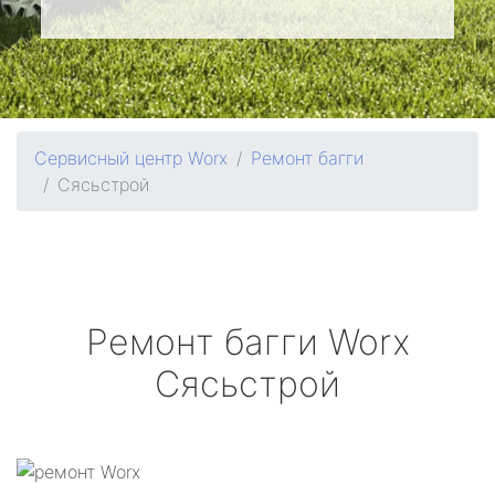
Сервисный центр Worx
Ремонт багги
Сясьстрой
Ремонт багги
Worx
Сясьстрой