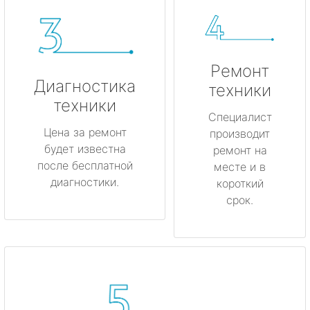
Ремонт
Диагностика
техники
техники
Специалист
Цена за ремонт
производит
будет известна
ремонт на
после бесплатной
месте и в
диагностики.
короткий
срок.