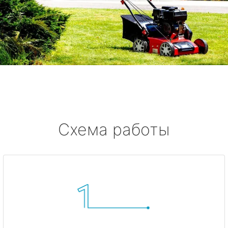
Схема работы