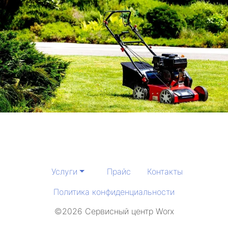
Услуги
Прайс
Контакты
Политика конфиденциальности
©2026 Сервисный центр Worx