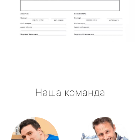
Наша команда