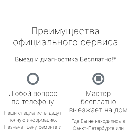
Преимущества
официального сервиса
Выезд и диагностика Бесплатно!*
Любой вопрос
Мастер
по телефону
бесплатно
выезжает на дом
Наши специалисты дадут
полную информацию.
Где Вы не находились в
Назначат цену ремонта и
Санкт-Петербурге или