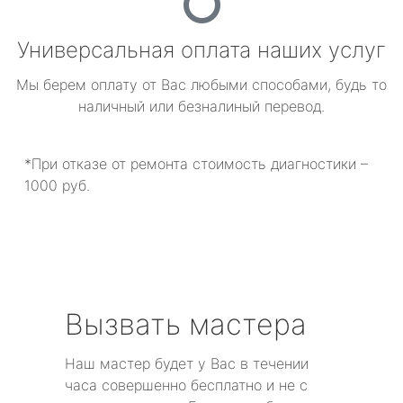
Универсальная оплата наших услуг
Мы берем оплату от Вас любыми способами, будь то
наличный или безналиный перевод.
*При отказе от ремонта стоимость диагностики –
1000 руб.
Вызвать мастера
Наш мастер будет у Вас в течении
часа совершенно бесплатно и не с