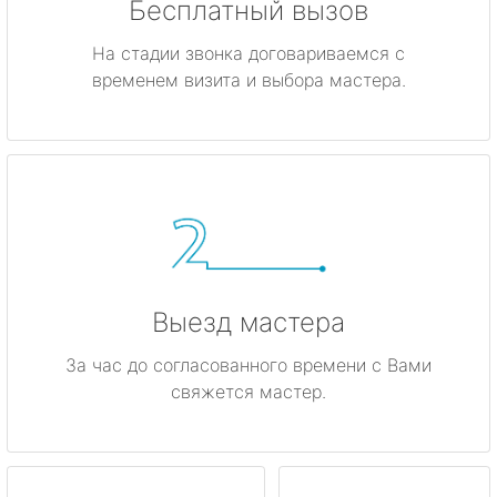
Бесплатный вызов
На стадии звонка договариваемся с
временем визита и выбора мастера.
Выезд мастера
За час до согласованного времени с Вами
свяжется мастер.