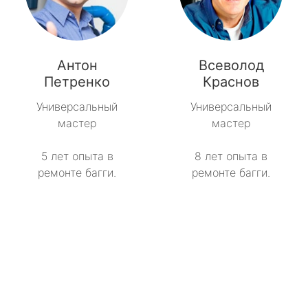
Антон
Всеволод
Петренко
Краснов
Универсальный
Универсальный
мастер
мастер
5 лет опыта в
8 лет опыта в
ремонте багги.
ремонте багги.