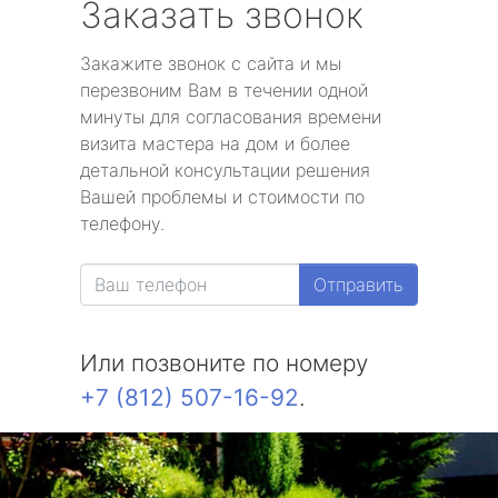
Заказать звонок
Закажите звонок с сайта и мы
перезвоним Вам в течении одной
минуты для согласования времени
визита мастера на дом и более
детальной консультации решения
Вашей проблемы и стоимости по
телефону.
Отправить
Или позвоните по номеру
+7 (812) 507-16-92
.