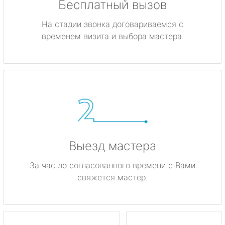
Бесплатный вызов
На стадии звонка договариваемся с
временем визита и выбора мастера.
Выезд мастера
За час до согласованного времени с Вами
свяжется мастер.