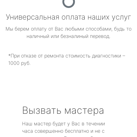
Универсальная оплата наших услуг
Мы берем оплату от Вас любыми способами, будь то
наличный или безналиный перевод.
*При отказе от ремонта стоимость диагностики –
1000 руб.
Вызвать мастера
Наш мастер будет у Вас в течении
часа совершенно бесплатно и не с