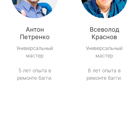
Антон
Всеволод
Петренко
Краснов
Универсальный
Универсальный
мастер
мастер
5 лет опыта в
8 лет опыта в
ремонте багги.
ремонте багги.