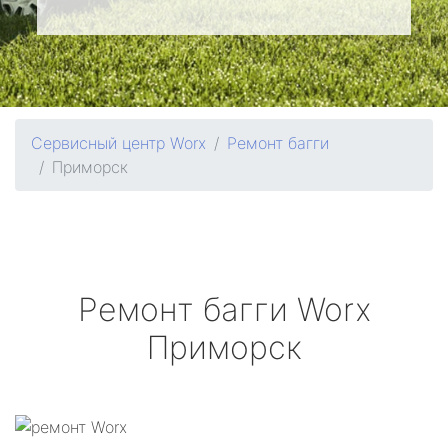
Сервисный центр Worx
Ремонт багги
Приморск
Ремонт багги
Worx
Приморск