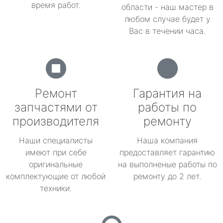
время работ.
области - наш мастер в
любом случае будет у
Вас в течении часа.
Ремонт
Гарантия на
запчастями от
работы по
производителя
ремонту
Наши специалисты
Наша компания
имеют при себе
предоставляет гарантию
оригинальные
на выполненые работы по
комплектующие от любой
ремонту до 2 лет.
техники.