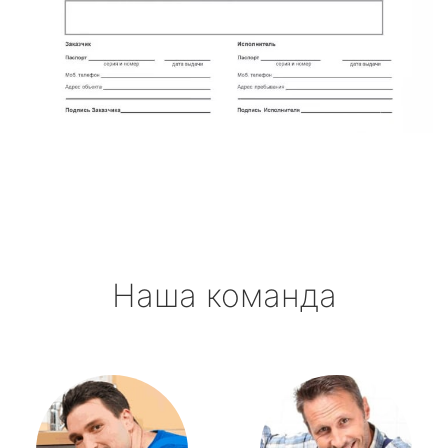
Наша команда