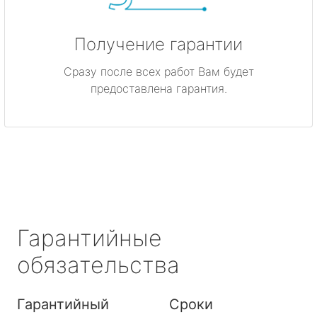
Получение гарантии
Сразу после всех работ Вам будет
предоставлена гарантия.
Гарантийные
обязательства
Гарантийный
Сроки