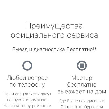
Преимущества
официального сервиса
Выезд и диагностика Бесплатно!*
Любой вопрос
Мастер
по телефону
бесплатно
выезжает на дом
Наши специалисты дадут
полную информацию.
Где Вы не находились в
Назначат цену ремонта и
Санкт-Петербурге или