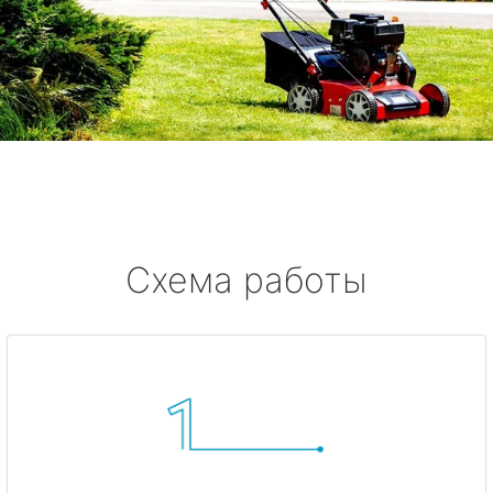
Схема работы