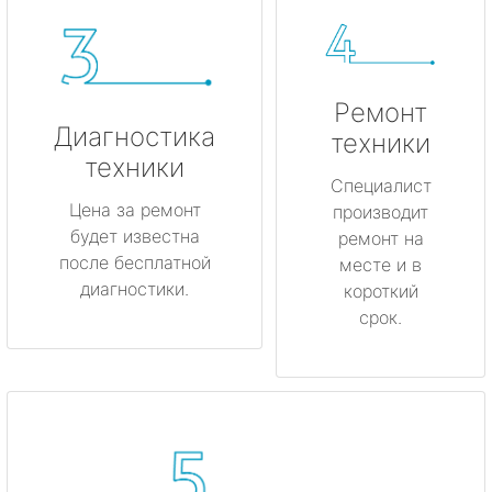
Ремонт
Диагностика
техники
техники
Специалист
Цена за ремонт
производит
будет известна
ремонт на
после бесплатной
месте и в
диагностики.
короткий
срок.