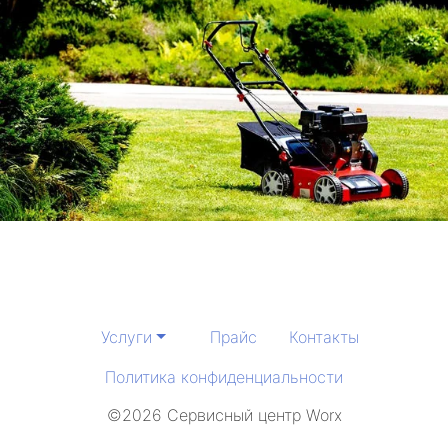
Услуги
Прайс
Контакты
Политика конфиденциальности
©2026 Сервисный центр Worx