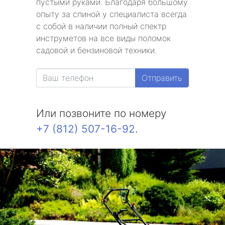
пустыми руками. Благодаря большому
опыту за спиной у специалиста всегда
с собой в наличии полный спектр
инструметов на все виды поломок
садовой и бензиновой техники.
Отправить
Или позвоните по номеру
+7 (812) 507-16-92
.