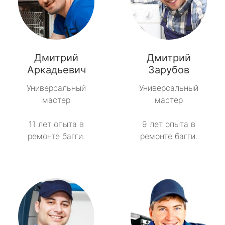
Дмитрий
Дмитрий
Аркадьевич
Зарубов
Универсальный
Универсальный
мастер
мастер
11 лет опыта в
9 лет опыта в
ремонте багги.
ремонте багги.