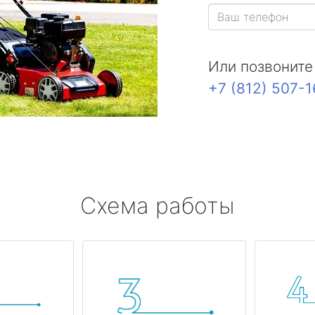
Или позвоните
+7 (812) 507-
Схема работы