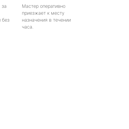
 за
Мастер оперативно
приезжает к месту
 без
назначения в течении
часа.