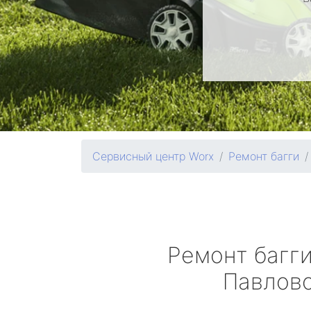
Сервисный центр Worx
Ремонт багги
Ремонт багг
Павлов