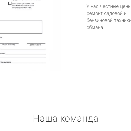
У нас честные цены
ремонт садовой и
бензиновой техники
обмана.
Наша команда