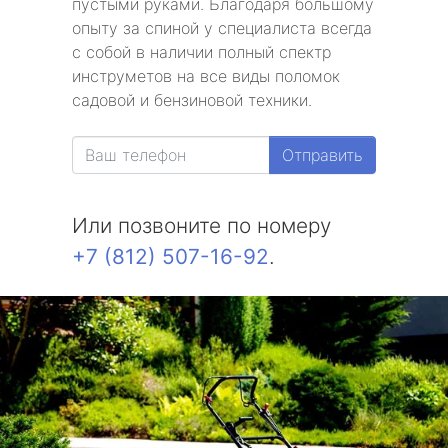
пустыми руками. Благодаря большому
опыту за спиной у специалиста всегда
с собой в наличии полный спектр
инструметов на все виды поломок
садовой и бензиновой техники.
Отправить
Или позвоните по номеру
+7 (812) 507-16-92
.