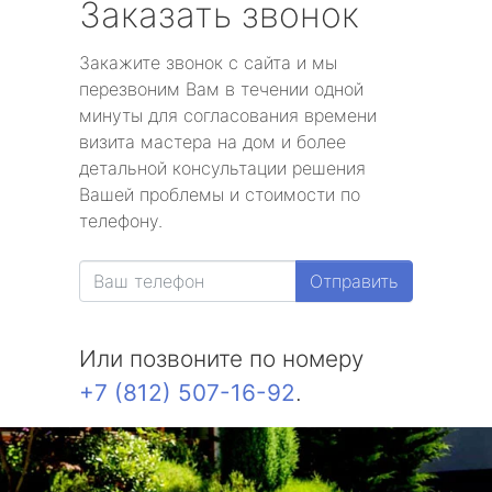
Заказать звонок
Закажите звонок с сайта и мы
перезвоним Вам в течении одной
минуты для согласования времени
визита мастера на дом и более
детальной консультации решения
Вашей проблемы и стоимости по
телефону.
Отправить
Или позвоните по номеру
+7 (812) 507-16-92
.