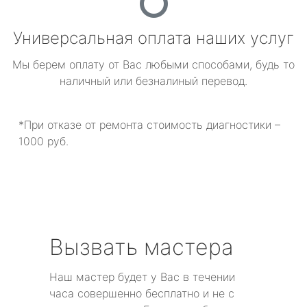
Универсальная оплата наших услуг
Мы берем оплату от Вас любыми способами, будь то
наличный или безналиный перевод.
*При отказе от ремонта стоимость диагностики –
1000 руб.
Вызвать мастера
Наш мастер будет у Вас в течении
часа совершенно бесплатно и не с