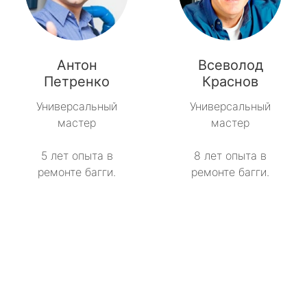
Антон
Всеволод
Петренко
Краснов
Универсальный
Универсальный
мастер
мастер
5 лет опыта в
8 лет опыта в
ремонте багги.
ремонте багги.