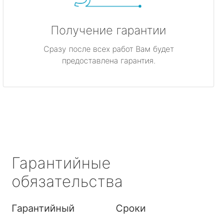
Получение гарантии
Сразу после всех работ Вам будет
предоставлена гарантия.
Гарантийные
обязательства
Гарантийный
Сроки