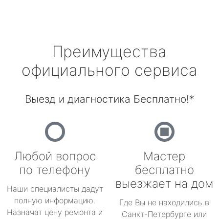
Преимущества
официального сервиса
Выезд и диагностика Бесплатно!*
Любой вопрос
Мастер
по телефону
бесплатно
выезжает на дом
Наши специалисты дадут
полную информацию.
Где Вы не находились в
Назначат цену ремонта и
Санкт-Петербурге или