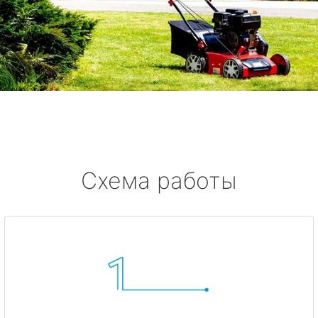
Схема работы