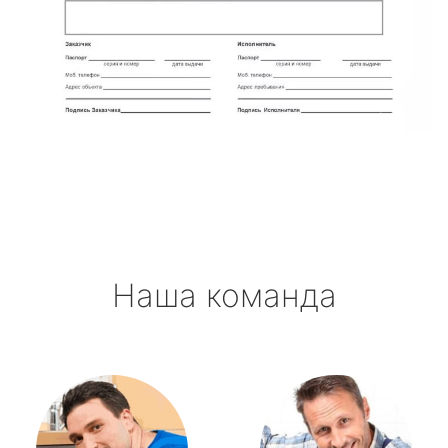
Наша команда