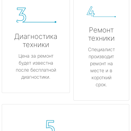
Ремонт
Диагностика
техники
техники
Специалист
Цена за ремонт
производит
будет известна
ремонт на
после бесплатной
месте и в
диагностики.
короткий
срок.