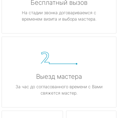
Бесплатный вызов
На стадии звонка договариваемся с
временем визита и выбора мастера.
Выезд мастера
За час до согласованного времени с Вами
свяжется мастер.