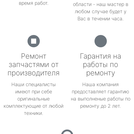
время работ.
области - наш мастер в
любом случае будет у
Вас в течении часа.
Ремонт
Гарантия на
запчастями от
работы по
производителя
ремонту
Наши специалисты
Наша компания
имеют при себе
предоставляет гарантию
оригинальные
на выполненые работы по
комплектующие от любой
ремонту до 2 лет.
техники.