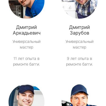
Дмитрий
Дмитрий
Аркадьевич
Зарубов
Универсальный
Универсальный
мастер
мастер
11 лет опыта в
9 лет опыта в
ремонте багги.
ремонте багги.