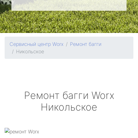
Сервисный центр Worx
Ремонт багги
Никольское
Ремонт багги
Worx
Никольское