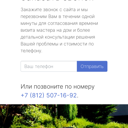
Закажите звонок с сайта и мы
перезвоним Вам в течении одной
минуты для согласования времени
визита мастера на дом и более
детальной консультации решения
Вашей проблемы и стоимости по
телефону.
Отправить
Или позвоните по номеру
+7 (812) 507-16-92
.