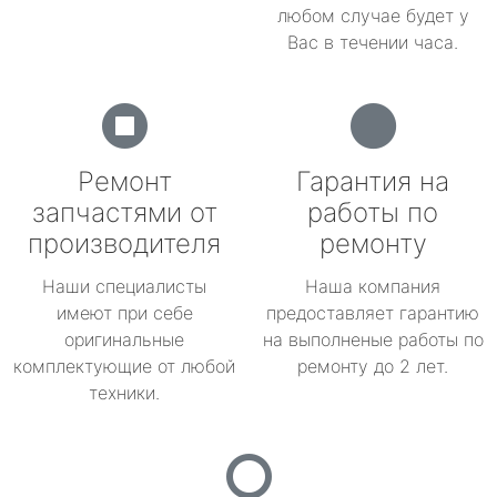
любом случае будет у
Вас в течении часа.
Ремонт
Гарантия на
запчастями от
работы по
производителя
ремонту
Наши специалисты
Наша компания
имеют при себе
предоставляет гарантию
оригинальные
на выполненые работы по
комплектующие от любой
ремонту до 2 лет.
техники.