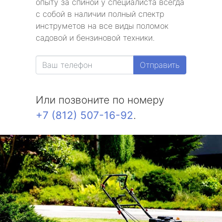
опыту за спиной у специалиста всегда
с собой в наличии полный спектр
инструметов на все виды поломок
садовой и бензиновой техники.
Отправить
Или позвоните по номеру
+7 (812) 507-16-92
.