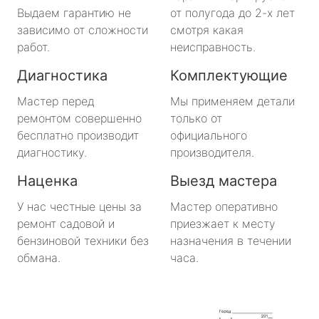
Выдаем гарантию не
от полугода до 2-х лет
зависимо от сложности
смотря какая
работ.
неисправность.
Диагностика
Комплектующие
Мастер перед
Мы применяем детали
ремонтом совершенно
только от
бесплатно производит
официального
диагностику.
производителя.
Наценка
Выезд мастера
У нас честные цены за
Мастер оперативно
ремонт садовой и
приезжает к месту
бензиновой техники без
назначения в течении
обмана.
часа.