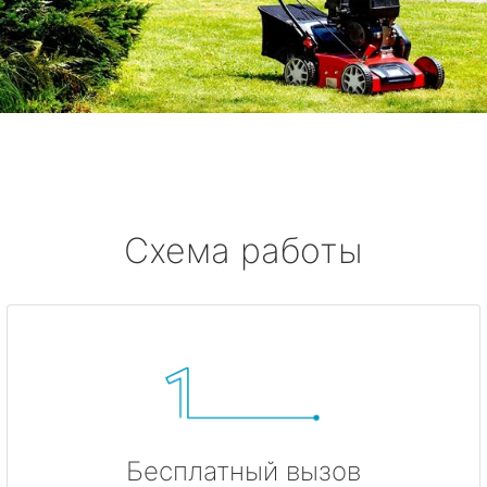
Схема работы
Бесплатный вызов