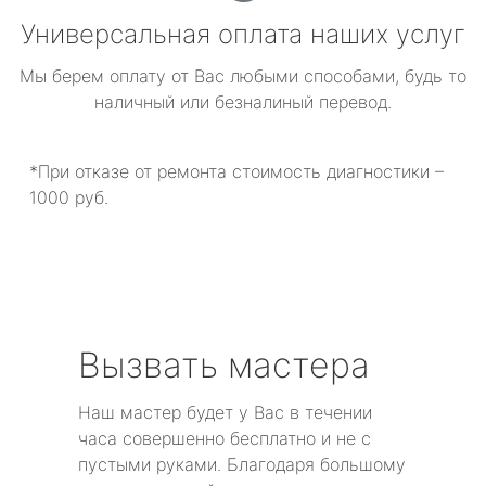
Универсальная оплата наших услуг
Мы берем оплату от Вас любыми способами, будь то
наличный или безналиный перевод.
*При отказе от ремонта стоимость диагностики –
1000 руб.
Вызвать мастера
Наш мастер будет у Вас в течении
часа совершенно бесплатно и не с
пустыми руками. Благодаря большому