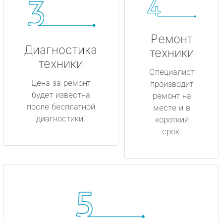
Ремонт
Диагностика
техники
техники
Специалист
Цена за ремонт
производит
будет известна
ремонт на
после бесплатной
месте и в
диагностики.
короткий
срок.