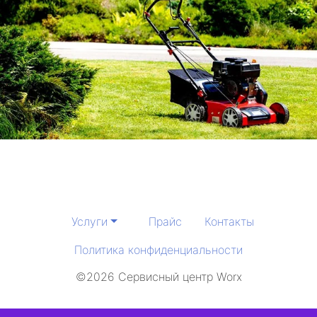
Услуги
Прайс
Контакты
Политика конфиденциальности
©2026 Сервисный центр Worx