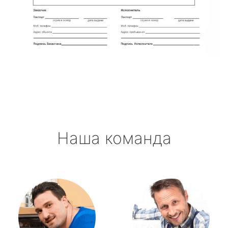
Наша команда