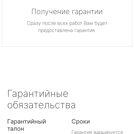
Получение гарантии
Сразу после всех работ Вам будет
предоставлена гарантия.
Гарантийные
обязательства
Гарантийный
Сроки
талон
Гарантия варьируется