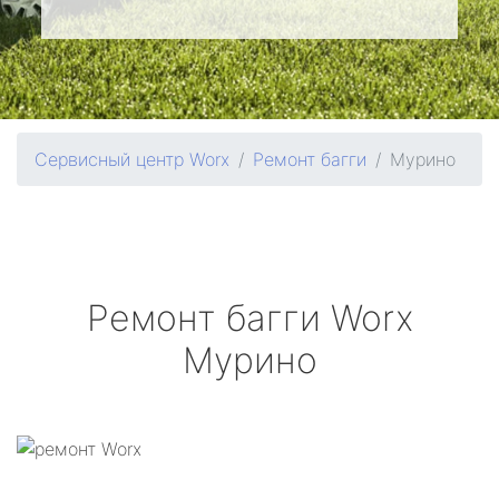
Сервисный центр Worx
Ремонт багги
Мурино
Ремонт багги
Worx
Мурино