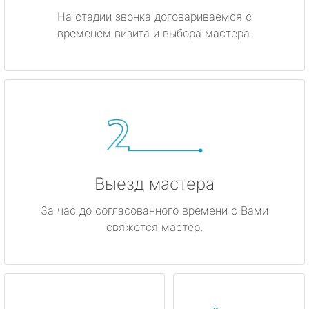
На стадии звонка договариваемся с
временем визита и выбора мастера.
Выезд мастера
За час до согласованного времени с Вами
свяжется мастер.