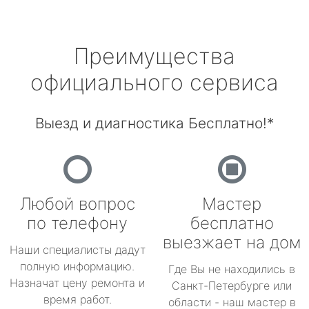
Преимущества
официального сервиса
Выезд и диагностика Бесплатно!*
Любой вопрос
Мастер
по телефону
бесплатно
выезжает на дом
Наши специалисты дадут
полную информацию.
Где Вы не находились в
Назначат цену ремонта и
Санкт-Петербурге или
время работ.
области - наш мастер в