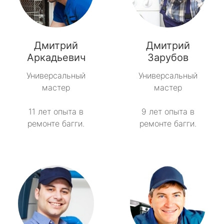
Дмитрий
Дмитрий
Аркадьевич
Зарубов
Универсальный
Универсальный
мастер
мастер
11 лет опыта в
9 лет опыта в
ремонте багги.
ремонте багги.