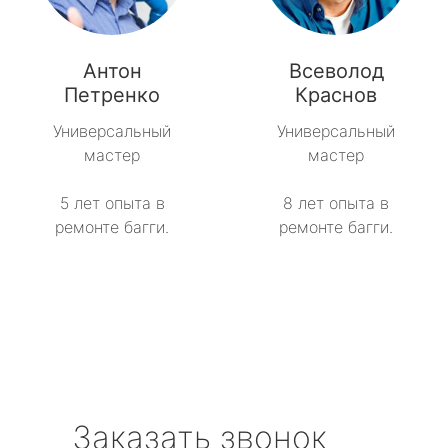
Антон
Всеволод
Петренко
Краснов
Универсальный
Универсальный
мастер
мастер
5 лет опыта в
8 лет опыта в
ремонте багги.
ремонте багги.
Заказать звонок