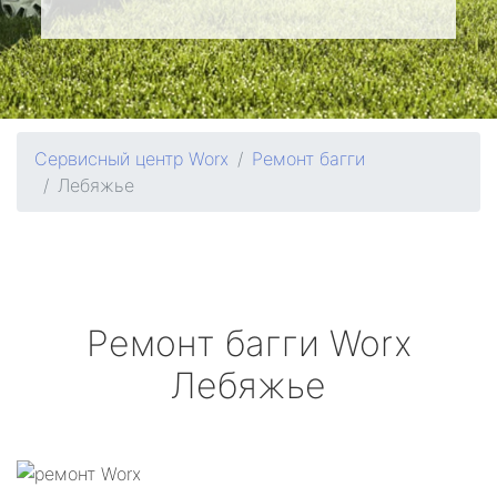
Сервисный центр Worx
Ремонт багги
Лебяжье
Ремонт багги
Worx
Лебяжье