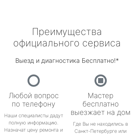
Преимущества
официального сервиса
Выезд и диагностика Бесплатно!*
Любой вопрос
Мастер
по телефону
бесплатно
выезжает на дом
Наши специалисты дадут
полную информацию.
Где Вы не находились в
Назначат цену ремонта и
Санкт-Петербурге или