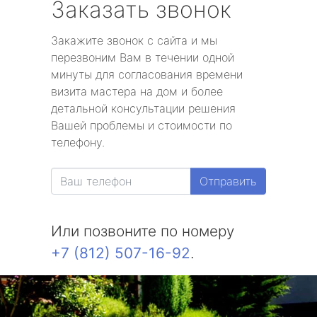
Заказать звонок
Закажите звонок с сайта и мы
перезвоним Вам в течении одной
минуты для согласования времени
визита мастера на дом и более
детальной консультации решения
Вашей проблемы и стоимости по
телефону.
Отправить
Или позвоните по номеру
+7 (812) 507-16-92
.