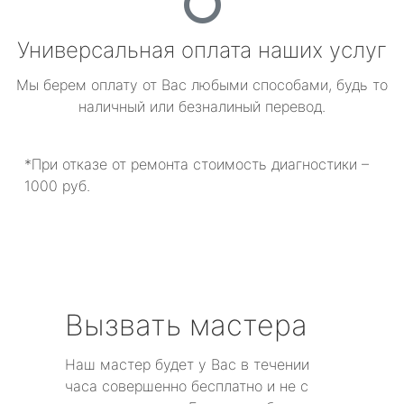
Универсальная оплата наших услуг
Мы берем оплату от Вас любыми способами, будь то
наличный или безналиный перевод.
*При отказе от ремонта стоимость диагностики –
1000 руб.
Вызвать мастера
Наш мастер будет у Вас в течении
часа совершенно бесплатно и не с