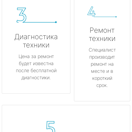
Ремонт
Диагностика
техники
техники
Специалист
Цена за ремонт
производит
будет известна
ремонт на
после бесплатной
месте и в
диагностики.
короткий
срок.