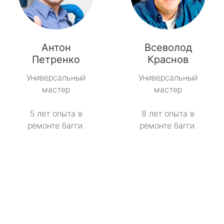
Антон
Всеволод
Петренко
Краснов
Универсальный
Универсальный
мастер
мастер
5 лет опыта в
8 лет опыта в
ремонте багги.
ремонте багги.