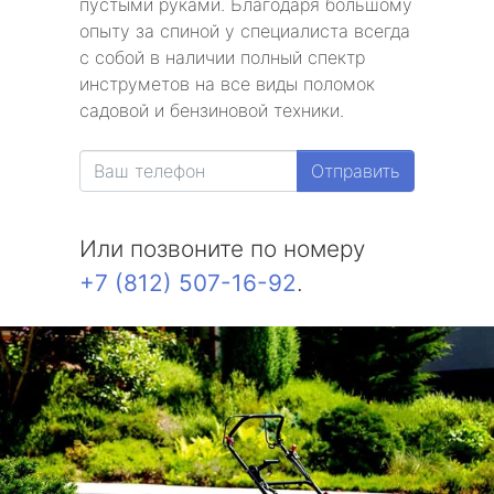
пустыми руками. Благодаря большому
опыту за спиной у специалиста всегда
с собой в наличии полный спектр
инструметов на все виды поломок
садовой и бензиновой техники.
Отправить
Или позвоните по номеру
+7 (812) 507-16-92
.