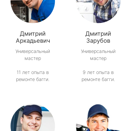
Дмитрий
Дмитрий
Аркадьевич
Зарубов
Универсальный
Универсальный
мастер
мастер
11 лет опыта в
9 лет опыта в
ремонте багги.
ремонте багги.