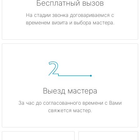
Бесплатный вызов
На стадии звонка договариваемся с
временем визита и выбора мастера.
Выезд мастера
За час до согласованного времени с Вами
свяжется мастер.