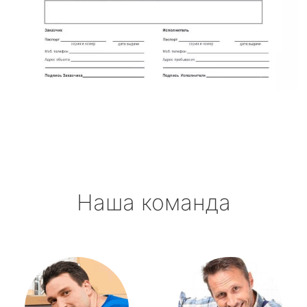
Наша команда