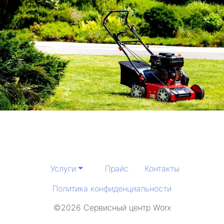
Услуги
Прайс
Контакты
Политика конфиденциальности
©2026 Сервисный центр Worx