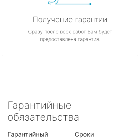
Получение гарантии
Сразу после всех работ Вам будет
предоставлена гарантия.
Гарантийные
обязательства
Гарантийный
Сроки