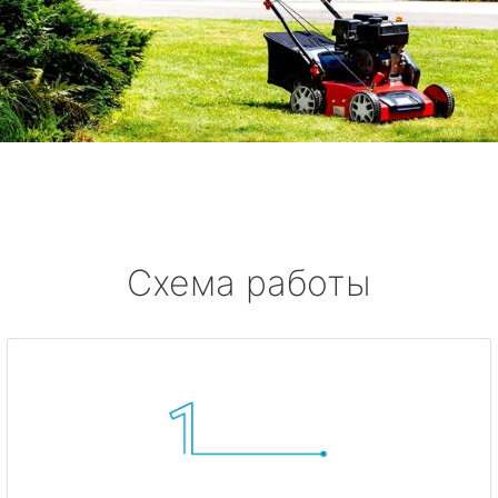
Схема работы