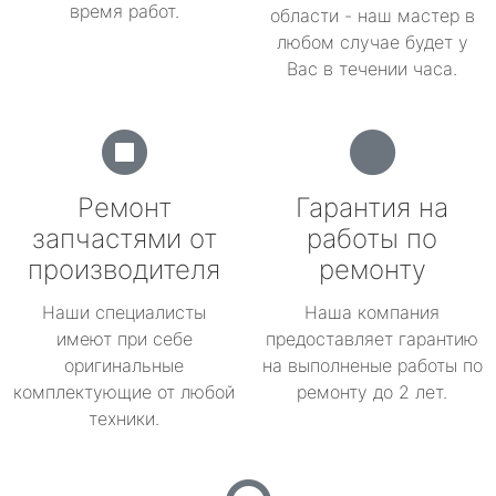
время работ.
области - наш мастер в
любом случае будет у
Вас в течении часа.
Ремонт
Гарантия на
запчастями от
работы по
производителя
ремонту
Наши специалисты
Наша компания
имеют при себе
предоставляет гарантию
оригинальные
на выполненые работы по
комплектующие от любой
ремонту до 2 лет.
техники.