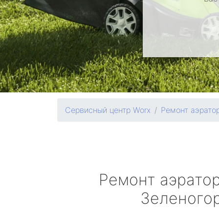
Сервисный центр Worx
Ремонт аэрато
Ремонт аэрато
Зеленого