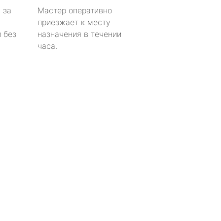
 за
Мастер оперативно
приезжает к месту
 без
назначения в течении
часа.