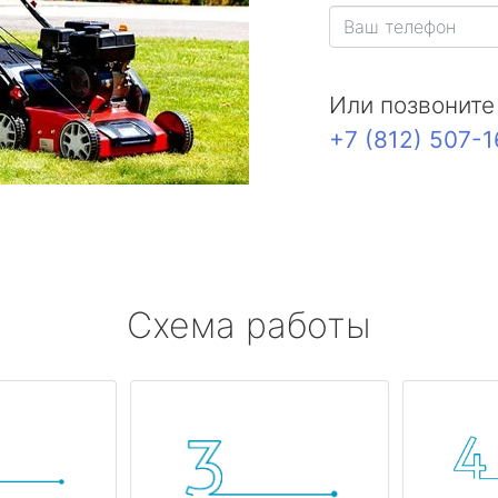
Или позвоните
+7 (812) 507-
Схема работы