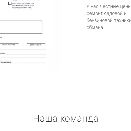
У нас честные цены
ремонт садовой и
бензиновой техники
обмана.
Наша команда