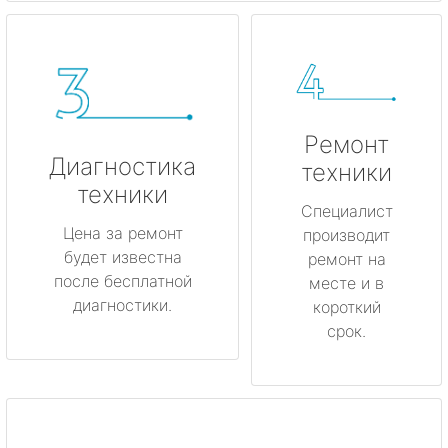
Ремонт
Диагностика
техники
техники
Специалист
Цена за ремонт
производит
будет известна
ремонт на
после бесплатной
месте и в
диагностики.
короткий
срок.