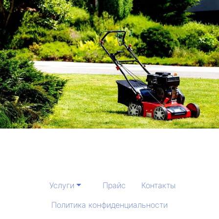
Услуги
Прайс
Контакты
Политика конфиденциальности