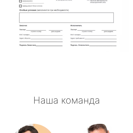
Наша команда