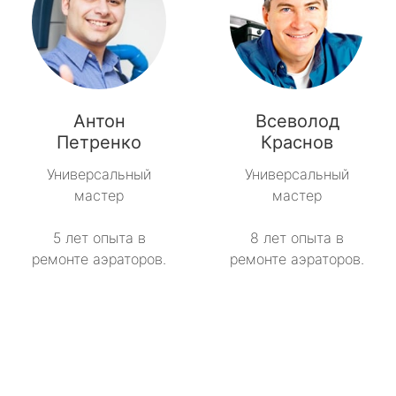
Антон
Всеволод
Петренко
Краснов
Универсальный
Универсальный
мастер
мастер
5 лет опыта в
8 лет опыта в
ремонте аэраторов.
ремонте аэраторов.