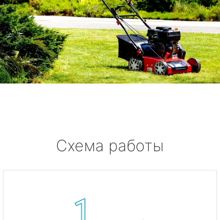
Схема работы