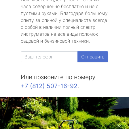
часа совершенно бесплатно и не с
пустыми руками. Благодаря большому
опыту за спиной у специалиста всегда
с собой в наличии полный спектр
инструметов на все виды поломок
садовой и бензиновой техники.
Отправить
Или позвоните по номеру
+7 (812) 507-16-92
.