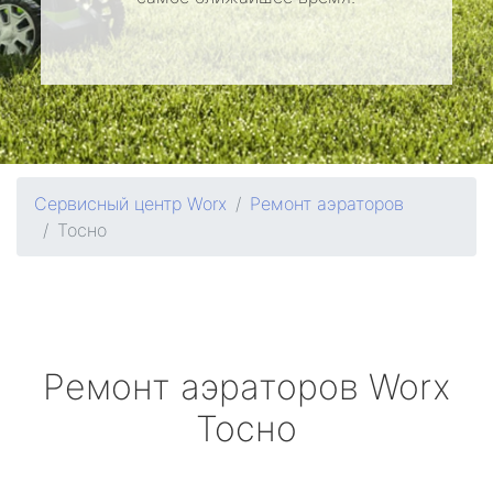
Сервисный центр Worx
Ремонт аэраторов
Тосно
Ремонт аэраторов
Worx
Тосно