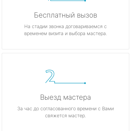
Бесплатный вызов
На стадии звонка договариваемся с
временем визита и выбора мастера.
Выезд мастера
За час до согласованного времени с Вами
свяжется мастер.