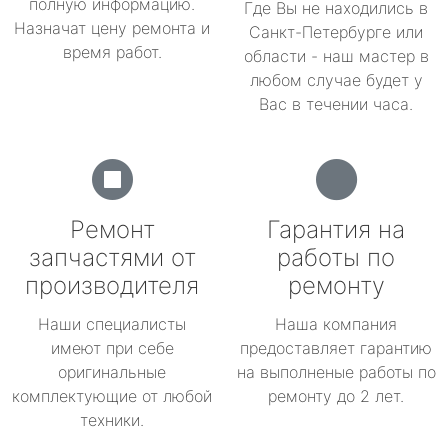
полную информацию.
Где Вы не находились в
Назначат цену ремонта и
Санкт-Петербурге или
время работ.
области - наш мастер в
любом случае будет у
Вас в течении часа.
Ремонт
Гарантия на
запчастями от
работы по
производителя
ремонту
Наши специалисты
Наша компания
имеют при себе
предоставляет гарантию
оригинальные
на выполненые работы по
комплектующие от любой
ремонту до 2 лет.
техники.