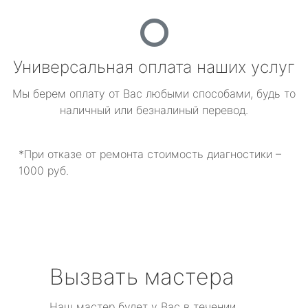
Универсальная оплата наших услуг
Мы берем оплату от Вас любыми способами, будь то
наличный или безналиный перевод.
*При отказе от ремонта стоимость диагностики –
1000 руб.
Вызвать мастера
Наш мастер будет у Вас в течении