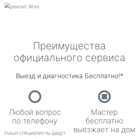
Преимущества
официального сервиса
Выезд и диагностика Бесплатно!*
Любой вопрос
Мастер
по телефону
бесплатно
выезжает на дом
Наши специалисты дадут