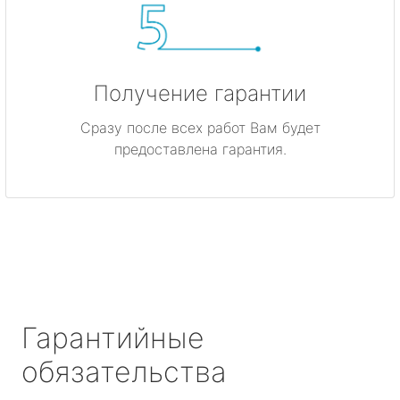
Получение гарантии
Сразу после всех работ Вам будет
предоставлена гарантия.
Гарантийные
обязательства