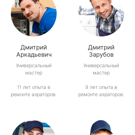
Дмитрий
Дмитрий
Аркадьевич
Зарубов
Универсальный
Универсальный
мастер
мастер
11 лет опыта в
9 лет опыта в
ремонте аэраторов.
ремонте аэраторов.