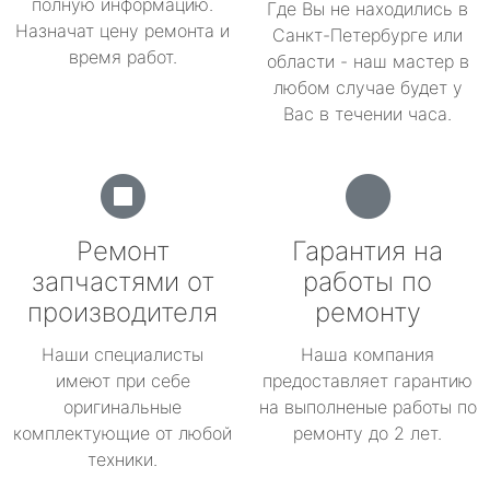
полную информацию.
Где Вы не находились в
Назначат цену ремонта и
Санкт-Петербурге или
время работ.
области - наш мастер в
любом случае будет у
Вас в течении часа.
Ремонт
Гарантия на
запчастями от
работы по
производителя
ремонту
Наши специалисты
Наша компания
имеют при себе
предоставляет гарантию
оригинальные
на выполненые работы по
комплектующие от любой
ремонту до 2 лет.
техники.