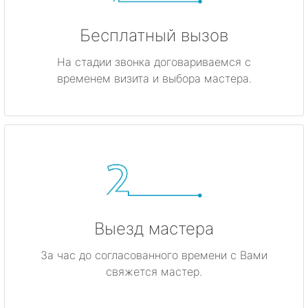
Бесплатный вызов
На стадии звонка договариваемся с
временем визита и выбора мастера.
Выезд мастера
За час до согласованного времени с Вами
свяжется мастер.