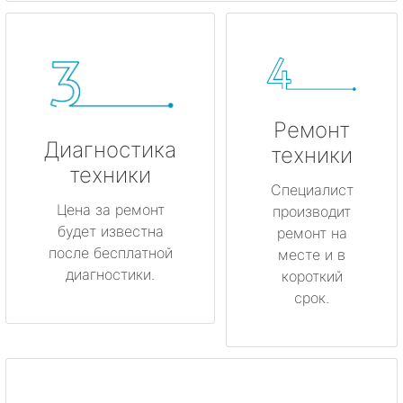
Ремонт
Диагностика
техники
техники
Специалист
Цена за ремонт
производит
будет известна
ремонт на
после бесплатной
месте и в
диагностики.
короткий
срок.