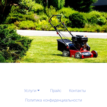
Услуги
Прайс
Контакты
Политика конфиденциальности