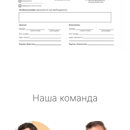
Наша команда