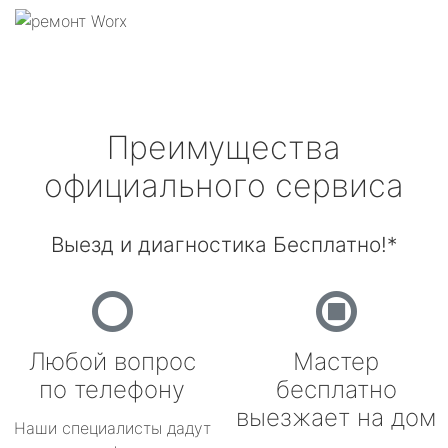
Преимущества
официального сервиса
Выезд и диагностика Бесплатно!*
Любой вопрос
Мастер
по телефону
бесплатно
выезжает на дом
Наши специалисты дадут