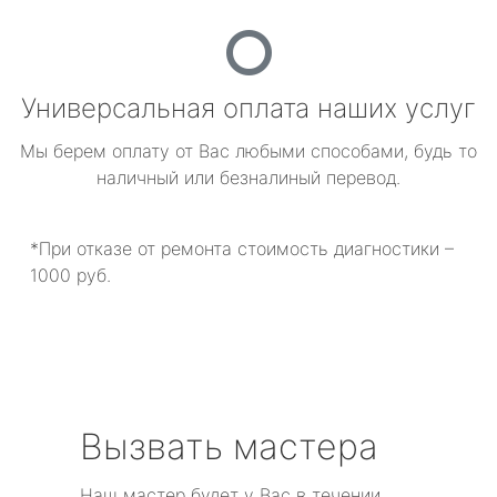
Универсальная оплата наших услуг
Мы берем оплату от Вас любыми способами, будь то
наличный или безналиный перевод.
*При отказе от ремонта стоимость диагностики –
1000 руб.
Вызвать мастера
Наш мастер будет у Вас в течении