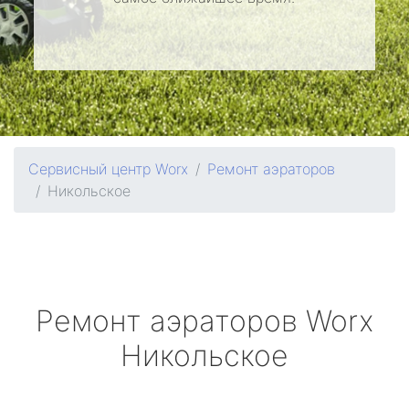
Сервисный центр Worx
Ремонт аэраторов
Никольское
Ремонт аэраторов
Worx
Никольское