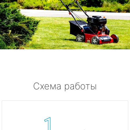
Схема работы