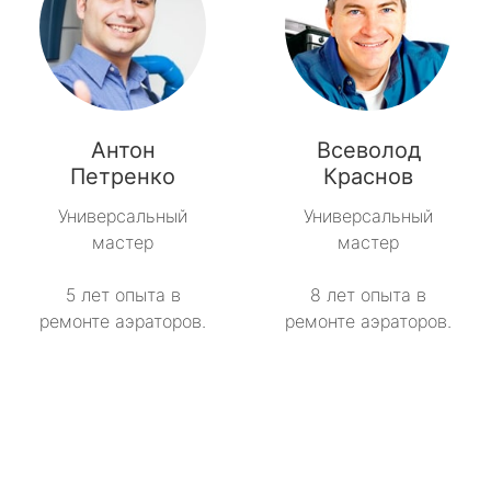
Антон
Всеволод
Петренко
Краснов
Универсальный
Универсальный
мастер
мастер
5 лет опыта в
8 лет опыта в
ремонте аэраторов.
ремонте аэраторов.