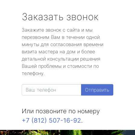
Заказать звонок
Закажите звонок с сайта и мы
перезвоним Вам в течении одной
минуты для согласования времени
визита мастера на дом и более
детальной консультации решения
Вашей проблемы и стоимости по
телефону.
Отправить
Или позвоните по номеру
+7 (812) 507-16-92
.