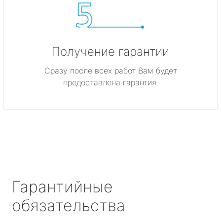
Получение гарантии
Сразу после всех работ Вам будет
предоставлена гарантия.
Гарантийные
обязательства