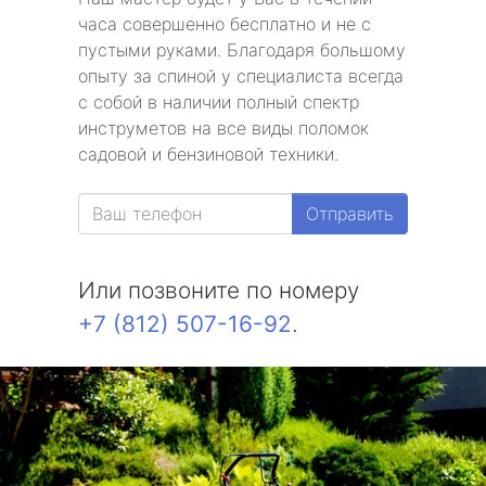
часа совершенно бесплатно и не с
пустыми руками. Благодаря большому
опыту за спиной у специалиста всегда
с собой в наличии полный спектр
инструметов на все виды поломок
садовой и бензиновой техники.
Отправить
Или позвоните по номеру
+7 (812) 507-16-92
.