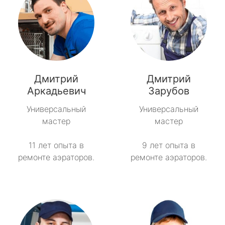
Дмитрий
Дмитрий
Аркадьевич
Зарубов
Универсальный
Универсальный
мастер
мастер
11 лет опыта в
9 лет опыта в
ремонте аэраторов.
ремонте аэраторов.