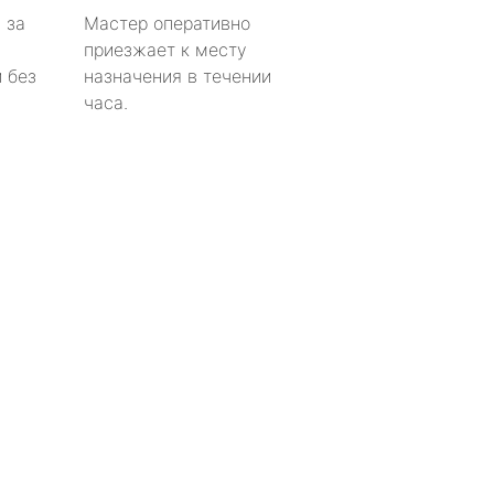
 за
Мастер оперативно
приезжает к месту
 без
назначения в течении
часа.