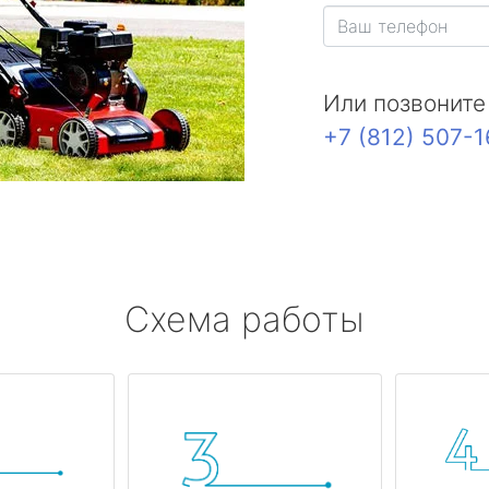
Или позвоните
+7 (812) 507-
Схема работы