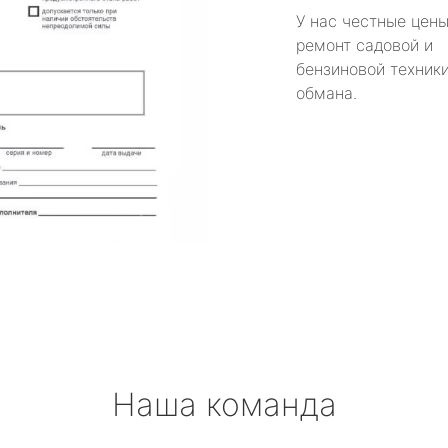
У нас честные цены
ремонт садовой и
бензиновой техники
обмана.
Наша команда