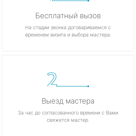
Бесплатный вызов
На стадии звонка договариваемся с
временем визита и выбора мастера.
Выезд мастера
За час до согласованного времени с Вами
свяжется мастер.