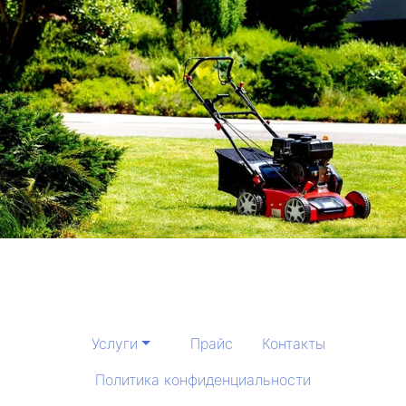
Услуги
Прайс
Контакты
Политика конфиденциальности