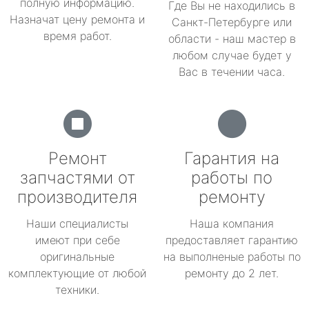
полную информацию.
Где Вы не находились в
Назначат цену ремонта и
Санкт-Петербурге или
время работ.
области - наш мастер в
любом случае будет у
Вас в течении часа.
Ремонт
Гарантия на
запчастями от
работы по
производителя
ремонту
Наши специалисты
Наша компания
имеют при себе
предоставляет гарантию
оригинальные
на выполненые работы по
комплектующие от любой
ремонту до 2 лет.
техники.