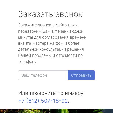
Заказать звонок
Закажите звонок с сайта и мы
перезвоним Вам в течении одной
минуты для согласования времени
визита мастера на дом и более
детальной консультации решения
Вашей проблемы и стоимости по
телефону.
Отправить
Или позвоните по номеру
+7 (812) 507-16-92
.