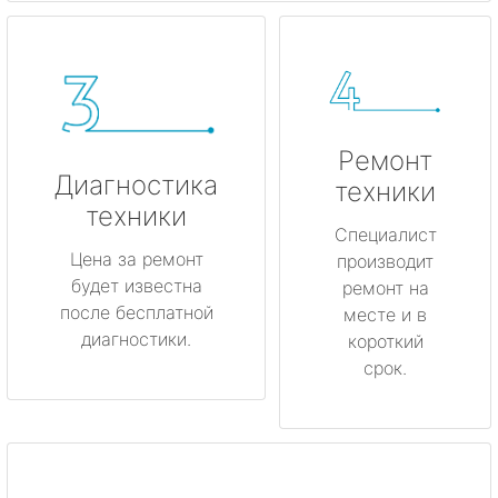
Ремонт
Диагностика
техники
техники
Специалист
Цена за ремонт
производит
будет известна
ремонт на
после бесплатной
месте и в
диагностики.
короткий
срок.