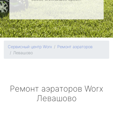
Сервисный центр Worx
Ремонт аэраторов
Левашово
Ремонт аэраторов
Worx
Левашово