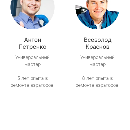
Антон
Всеволод
Петренко
Краснов
Универсальный
Универсальный
мастер
мастер
5 лет опыта в
8 лет опыта в
ремонте аэраторов.
ремонте аэраторов.