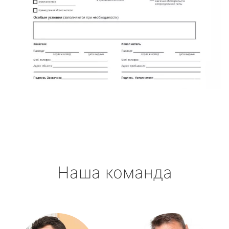
Наша команда