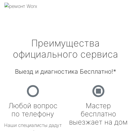
Преимущества
официального сервиса
Выезд и диагностика Бесплатно!*
Любой вопрос
Мастер
по телефону
бесплатно
выезжает на дом
Наши специалисты дадут