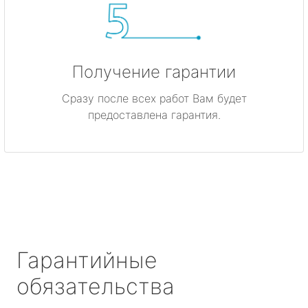
Получение гарантии
Сразу после всех работ Вам будет
предоставлена гарантия.
Гарантийные
обязательства