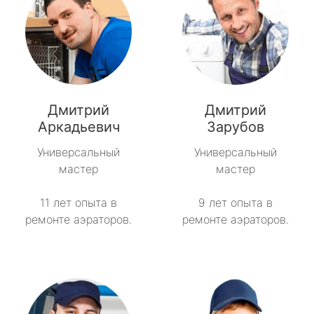
Дмитрий
Дмитрий
Аркадьевич
Зарубов
Универсальный
Универсальный
мастер
мастер
11 лет опыта в
9 лет опыта в
ремонте аэраторов.
ремонте аэраторов.