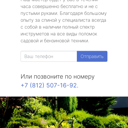
часа совершенно бесплатно и не с
пустыми руками. Благодаря большому
опыту за спиной у специалиста всегда
с собой в наличии полный спектр
инструметов на все виды поломок
садовой и бензиновой техники.
Отправить
Или позвоните по номеру
+7 (812) 507-16-92
.