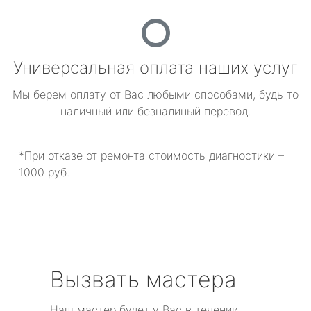
Универсальная оплата наших услуг
Мы берем оплату от Вас любыми способами, будь то
наличный или безналиный перевод.
*При отказе от ремонта стоимость диагностики –
1000 руб.
Вызвать мастера
Наш мастер будет у Вас в течении