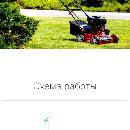
Схема работы