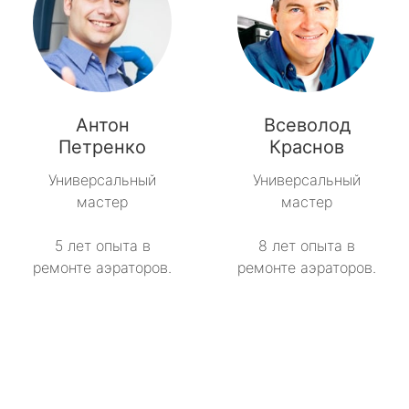
Антон
Всеволод
Петренко
Краснов
Универсальный
Универсальный
мастер
мастер
5 лет опыта в
8 лет опыта в
ремонте аэраторов.
ремонте аэраторов.