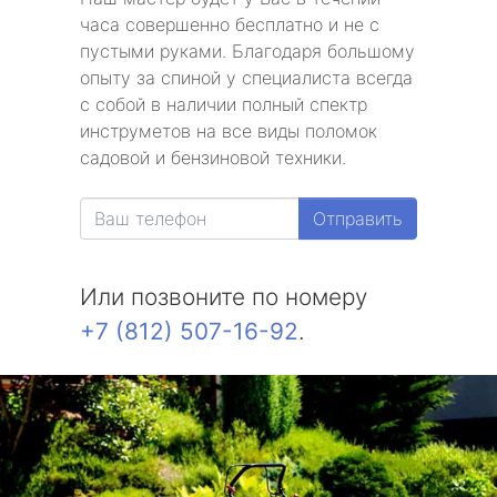
часа совершенно бесплатно и не с
пустыми руками. Благодаря большому
опыту за спиной у специалиста всегда
с собой в наличии полный спектр
инструметов на все виды поломок
садовой и бензиновой техники.
Отправить
Или позвоните по номеру
+7 (812) 507-16-92
.