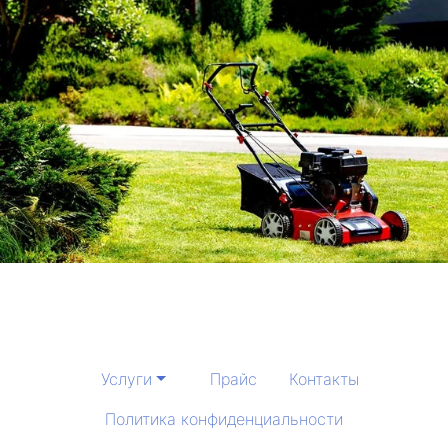
Услуги
Прайс
Контакты
Политика конфиденциальности