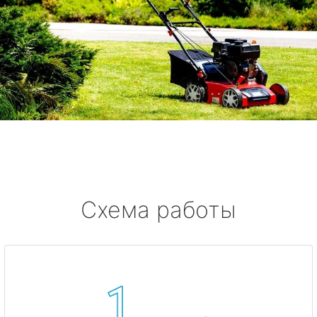
Схема работы