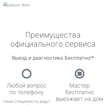
Преимущества
официального сервиса
Выезд и диагностика Бесплатно!*
Любой вопрос
Мастер
по телефону
бесплатно
выезжает на дом
Наши специалисты дадут