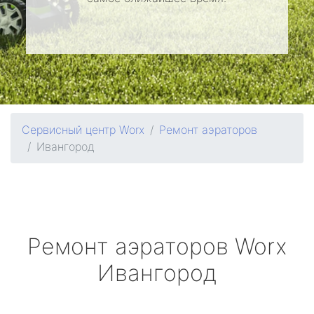
Сервисный центр Worx
Ремонт аэраторов
Ивангород
Ремонт аэраторов
Worx
Ивангород