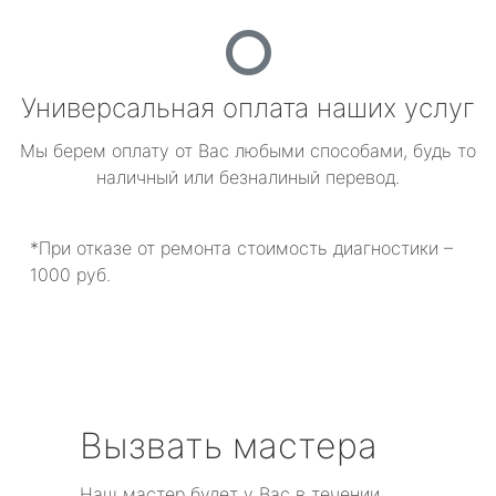
Универсальная оплата наших услуг
Мы берем оплату от Вас любыми способами, будь то
наличный или безналиный перевод.
*При отказе от ремонта стоимость диагностики –
1000 руб.
Вызвать мастера
Наш мастер будет у Вас в течении