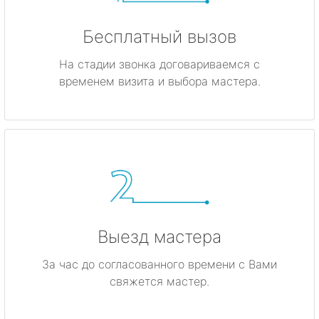
Бесплатный вызов
На стадии звонка договариваемся с
временем визита и выбора мастера.
Выезд мастера
За час до согласованного времени с Вами
свяжется мастер.