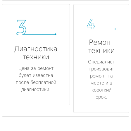
Ремонт
Диагностика
техники
техники
Специалист
Цена за ремонт
производит
будет известна
ремонт на
после бесплатной
месте и в
диагностики.
короткий
срок.