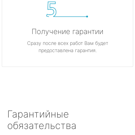
Получение гарантии
Сразу после всех работ Вам будет
предоставлена гарантия.
Гарантийные
обязательства