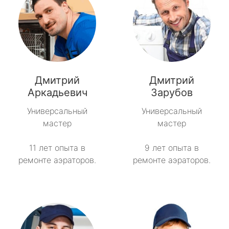
Дмитрий
Дмитрий
Аркадьевич
Зарубов
Универсальный
Универсальный
мастер
мастер
11 лет опыта в
9 лет опыта в
ремонте аэраторов.
ремонте аэраторов.