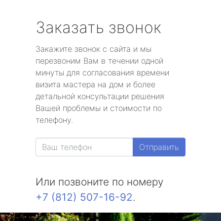
Заказать звонок
Закажите звонок с сайта и мы
перезвоним Вам в течении одной
минуты для согласования времени
визита мастера на дом и более
детальной консультации решения
Вашей проблемы и стоимости по
телефону.
Отправить
Или позвоните по номеру
+7 (812) 507-16-92
.