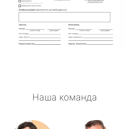
Наша команда