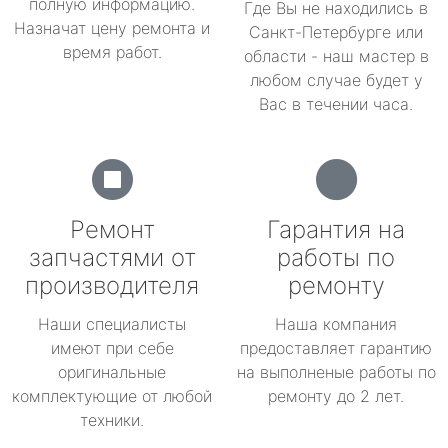
полную информацию.
Где Вы не находились в
Назначат цену ремонта и
Санкт-Петербурге или
время работ.
области - наш мастер в
любом случае будет у
Вас в течении часа.
Ремонт
Гарантия на
запчастями от
работы по
производителя
ремонту
Наши специалисты
Наша компания
имеют при себе
предоставляет гарантию
оригинальные
на выполненые работы по
комплектующие от любой
ремонту до 2 лет.
техники.